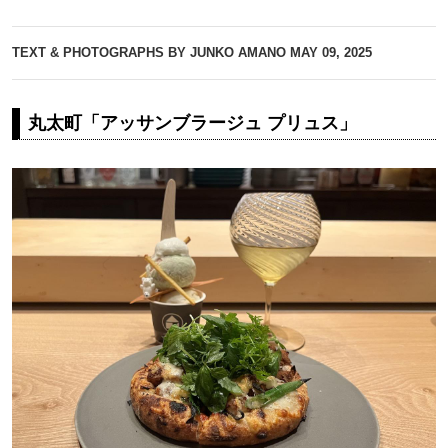
TEXT & PHOTOGRAPHS BY JUNKO AMANO
MAY 09, 2025
丸太町「アッサンブラージュ プリュス」