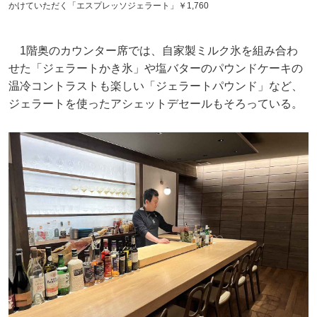
かけていただく「エスプレッソジェラート」￥1,760
1階奥のカウンター席では、自家製ミルク氷を組み合わ
せた「ジェラートかき氷」や塩バターのパウンドケーキの
温冷コントラストも楽しい「ジェラートパウンド」など、
ジェラートを使ったアシェットデセールもそろっている。