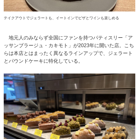
テイクアウトでジェラートも、イートインでピザとワインも楽しめる
地元人のみならず全国にファンを持つパティスリー「ア
ッサンブラージュ・カキモト」が2023年に開いた店。こち
らは本店とはまったく異なるラインアップで、ジェラート
とパウンドケーキに特化している。