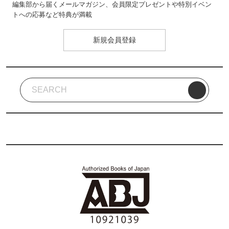
編集部から届くメールマガジン、会員限定プレゼントや特別イベン
トへの応募など特典が満載
新規会員登録