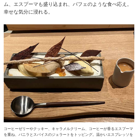
ム、エスプーマも盛り込まれ、パフェのような食べ応え。
幸せな気分に浸れる。
コーヒーゼリーやクッキー、キャラメルクリーム、コーヒーが香るエスプーマ
を重ね、バニラとスパイスのジェラートをトッピング。温かいエスプレッソを