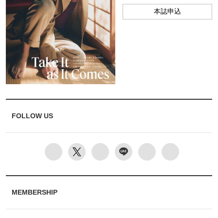
本誌申込
FOLLOW US
MEMBERSHIP