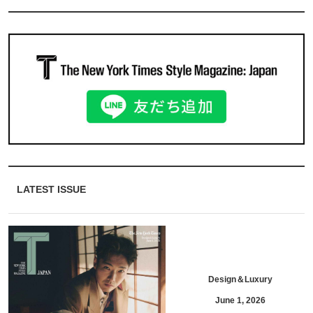
LATEST ISSUE
Design＆Luxury
June 1, 2026