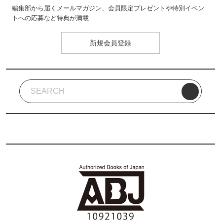
編集部から届くメールマガジン、会員限定プレゼントや特別イベン
トへの応募など特典が満載
新規会員登録