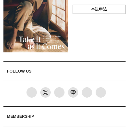
本誌申込
FOLLOW US
MEMBERSHIP