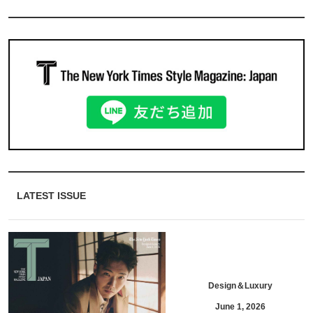
LATEST ISSUE
Design＆Luxury
June 1, 2026