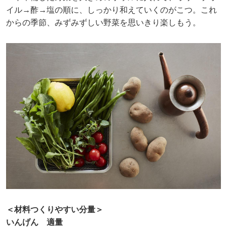
イル→酢→塩の順に、しっかり和えていくのがこつ。これ
からの季節、みずみずしい野菜を思いきり楽しもう。
＜材料つくりやすい分量＞
いんげん 適量