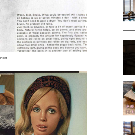
inder