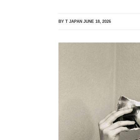
BY T JAPAN
JUNE 18, 2026