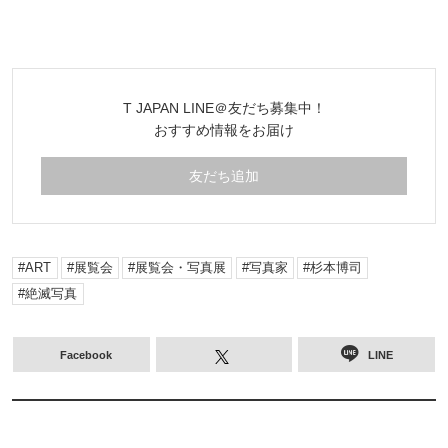
T JAPAN LINE＠友だち募集中！
おすすめ情報をお届け
友だち追加
ART
展覧会
展覧会・写真展
写真家
杉本博司
絶滅写真
Facebook
LINE