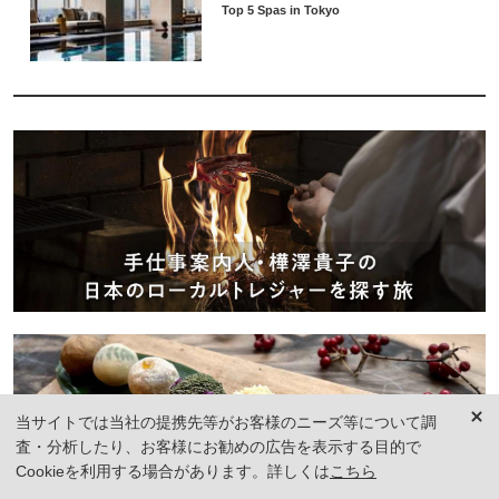
Top 5 Spas in Tokyo
当サイトでは当社の提携先等がお客様のニーズ等について調
査・分析したり、お客様にお勧めの広告を表示する目的で
Cookieを利用する場合があります。詳しくは
こちら