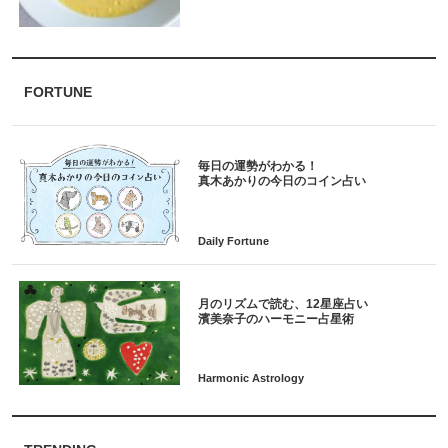
FORTUNE
毎日の運勢がわかる！
月のリズムで読む、12星座占い