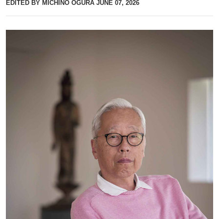
EDITED BY MICHINO OGURA
JUNE 07, 2026