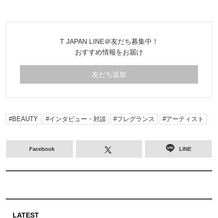
T JAPAN LINE＠友だち募集中！
おすすめ情報をお届け
友だち追加
BEAUTY
インタビュー・対談
フレグランス
アーティスト
Facebook
LINE
LATEST