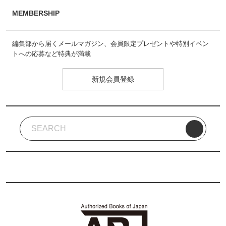
MEMBERSHIP
編集部から届くメールマガジン、会員限定プレゼントや特別イベン
トへの応募など特典が満載
新規会員登録