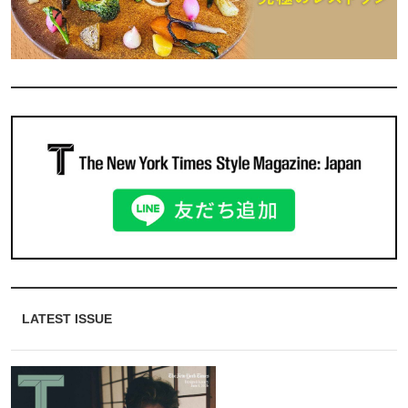
LATEST ISSUE