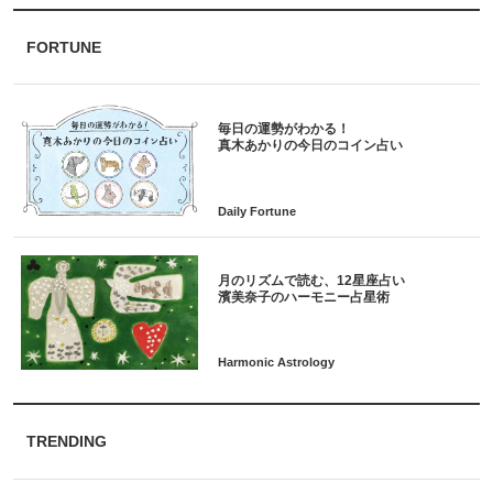
FORTUNE
毎日の運勢がわかる！
月のリズムで読む、12星座占い
TRENDING