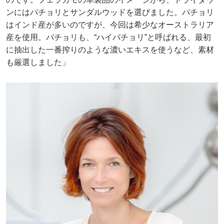
ンにはパチョリとサンダルウッドを選びました。パチョリ
はインド産が多いのですが、今回は希少なオーストラリア
産を使用。パチョリも、“ハイパチョリ”と呼ばれる、最初
に抽出した一番搾りのような濃いエキスを使うなど、素材
も厳選しました」