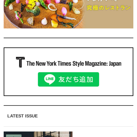
LATEST ISSUE