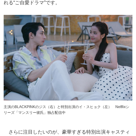
れる“ご自愛ドラマ”です。
主演のBLACKPINKのジス（右）と特別出演のイ・スヒョク（左） Netflixシ
リーズ「マンスリー彼氏」独占配信中
さらに注目したいのが、豪華すぎる特別出演キャスティ