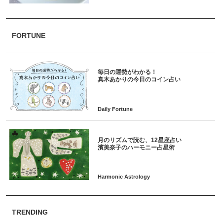
FORTUNE
毎日の運勢がわかる！
月のリズムで読む、12星座占い
TRENDING