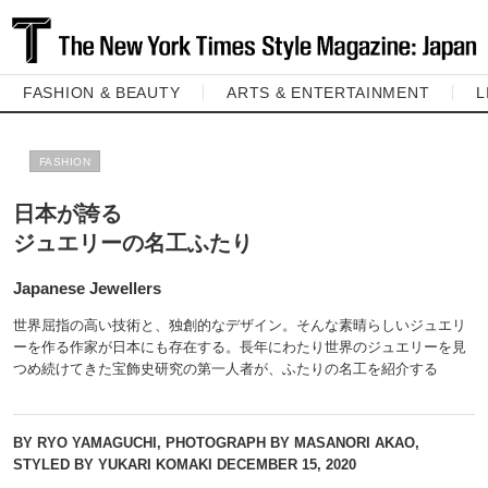
FASHION & BEAUTY
ARTS & ENTERTAINMENT
L
FASHION
日本が誇る
ジュエリーの名工ふたり
Japanese Jewellers
世界屈指の高い技術と、独創的なデザイン。そんな素晴らしいジュエリ
ーを作る作家が日本にも存在する。長年にわたり世界のジュエリーを見
つめ続けてきた宝飾史研究の第一人者が、ふたりの名工を紹介する
BY RYO YAMAGUCHI, PHOTOGRAPH BY MASANORI AKAO,
STYLED BY YUKARI KOMAKI
DECEMBER 15, 2020