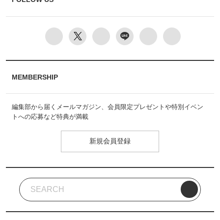
MEMBERSHIP
編集部から届くメールマガジン、会員限定プレゼントや特別イベン
トへの応募など特典が満載
新規会員登録