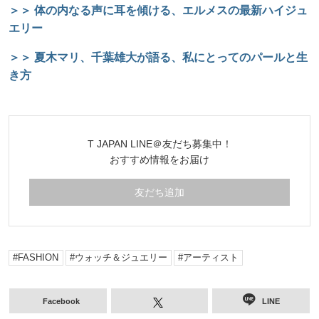
＞＞ 体の内なる声に耳を傾ける、エルメスの最新ハイジュ
エリー
＞＞ 夏木マリ、千葉雄大が語る、私にとってのパールと生
き方
T JAPAN LINE＠友だち募集中！
おすすめ情報をお届け
友だち追加
FASHION
ウォッチ＆ジュエリー
アーティスト
Facebook
LINE