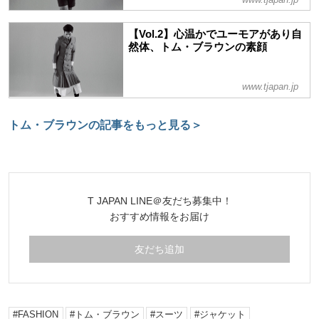
【Vol.2】心温かでユーモアがあり自
然体、トム・ブラウンの素顔
www.tjapan.jp
トム・ブラウンの記事をもっと見る＞
T JAPAN LINE＠友だち募集中！
おすすめ情報をお届け
友だち追加
FASHION
トム・ブラウン
スーツ
ジャケット