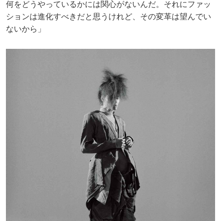
何をどうやっているかには関心がないんだ。それにファッ
ションは進化すべきだと思うけれど、その変革は望んでい
ないから」