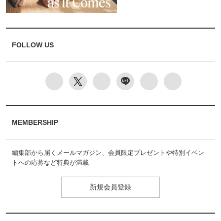
FOLLOW US
MEMBERSHIP
編集部から届くメールマガジン、会員限定プレゼントや特別イベン
トへの応募など特典が満載
新規会員登録