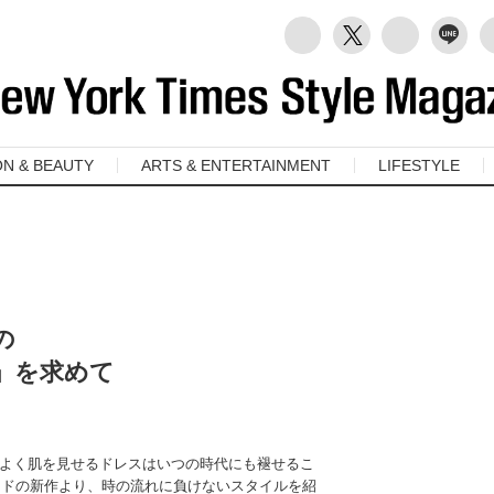
ON & BEAUTY
ARTS & ENTERTAINMENT
LIFESTYLE
の
」を求めて
よく肌を見せるドレスはいつの時代にも褪せるこ
ランドの新作より、時の流れに負けないスタイルを紹