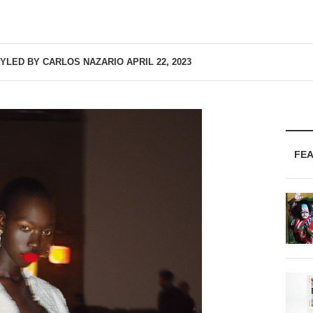
YLED BY CARLOS NAZARIO
APRIL 22, 2023
FE