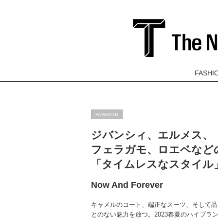
FASHI
FASHION
ジバンシィ、エルメス、
フェラガモ、ロエベなど
「タイムレスなスタイル
Now And Forever
キャメルのコート、端正なスーツ、そして品
とのない魅力を放つ。2023春夏のハイブ