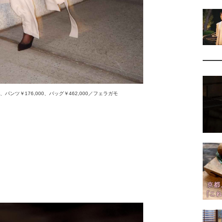
00、パンツ￥176,000、バッグ￥462,000／フェラガモ