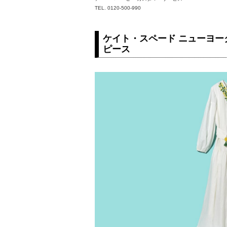
TEL. 0120-500-990
ケイト・スペード ニューヨ
ピース