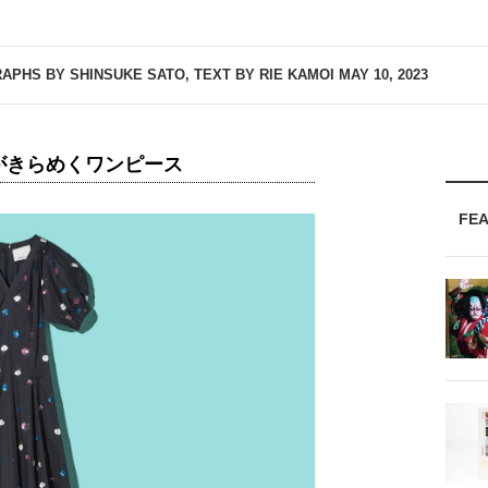
APHS BY SHINSUKE SATO, TEXT BY RIE KAMOI
MAY 10, 2023
花がきらめくワンピース
FE