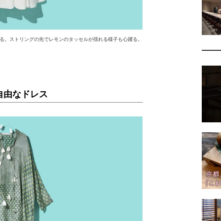
る。ストリングの先でレモンのタッセルが揺れる様子も心躍る。
自由なドレス