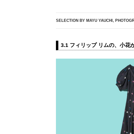
SELECTION BY MAYU YAUCHI, PHOTOGR
3.1 フィリップ リムの、小