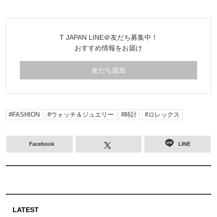
T JAPAN LINE＠友だち募集中！
おすすめ情報をお届け
友だち追加
FASHION
ウォッチ＆ジュエリー
時計
ロレックス
Facebook
LINE
LATEST