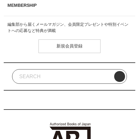
MEMBERSHIP
編集部から届くメールマガジン、会員限定プレゼントや特別イベン
トへの応募など特典が満載
新規会員登録