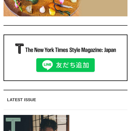
LATEST ISSUE