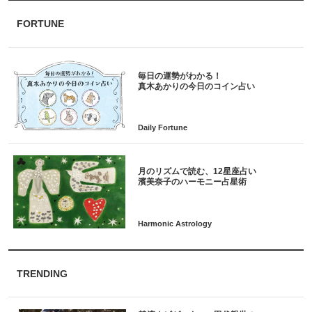
FORTUNE
毎日の運勢がわかる！
月のリズムで読む、12星座占い
TRENDING