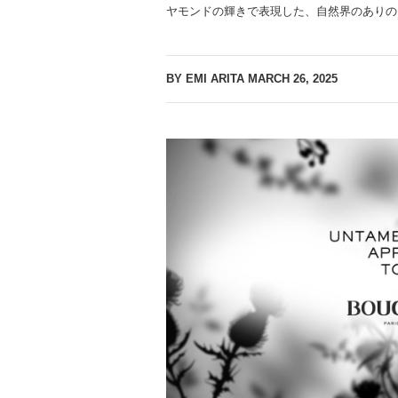
ヤモンドの輝きで表現した、自然界のありの
BY EMI ARITA
MARCH 26, 2025