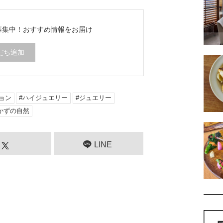
ち募集中！
おすすめ情報をお届け
だち追加
ョン
ハイジュエリー
ジュエリー
かずの自然
LINE