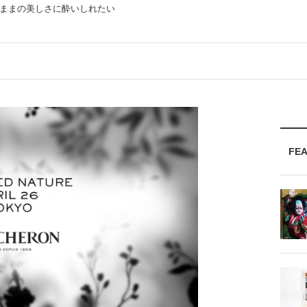
ままの美しさに酔いしれたい
FE