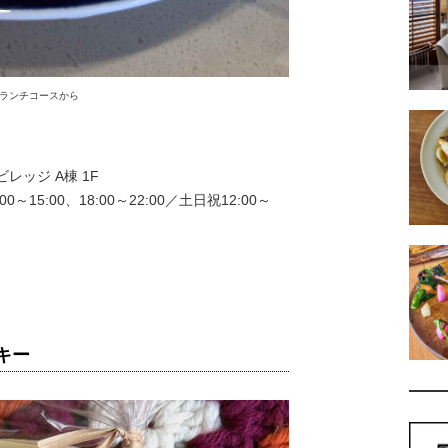
のランチコースから
レッジ A棟 1F
0～15:00、18:00～22:00／土日祝12:00～
キー