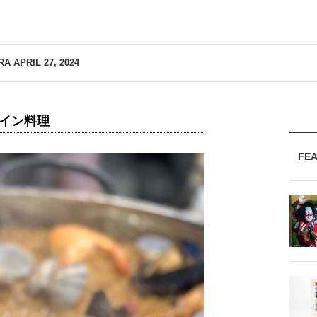
RA
APRIL 27, 2024
ペイン料理
FE