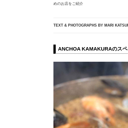
めのお店をご紹介
TEXT & PHOTOGRAPHS BY MARI KATSU
ANCHOA KAMAKURAのス