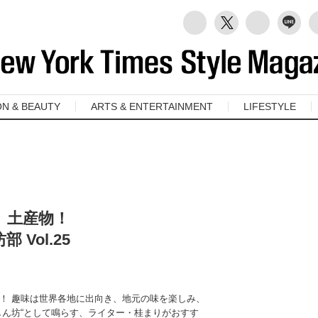
ON & BEAUTY
ARTS & ENTERTAINMENT
LIFESTYLE
、土産物！
Vol.25
！ 趣味は世界各地に出向き、地元の味を楽しみ、
しん坊“として鳴らす、ライター・桂まりがおすす