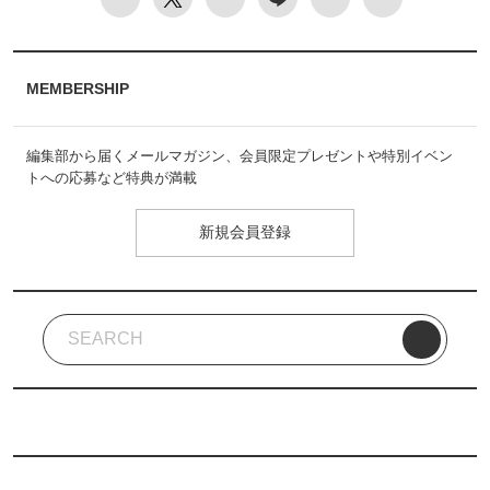
MEMBERSHIP
編集部から届くメールマガジン、会員限定プレゼントや特別イベン
トへの応募など特典が満載
新規会員登録