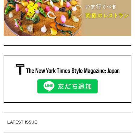
LATEST ISSUE