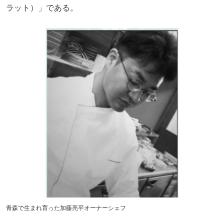
ラット）」である。
青森で生まれ育った加藤亮平オーナーシェフ