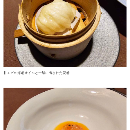
甘エビの海老オイルと一緒に出された花巻