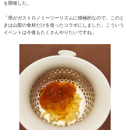
を開催した。
「県がガストロノミーツーリズムに積極的なので、このと
きは山梨の食材だけを使ったコラボにしました。こういう
イベントは今後もたくさんやりたいですね」