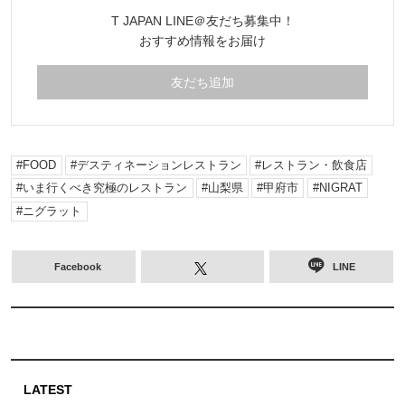
T JAPAN LINE＠友だち募集中！
おすすめ情報をお届け
友だち追加
FOOD
デスティネーションレストラン
レストラン・飲食店
いま行くべき究極のレストラン
山梨県
甲府市
NIGRAT
ニグラット
Facebook
LINE
LATEST