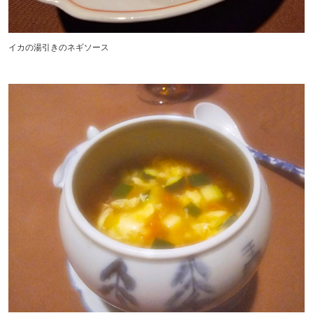
イカの湯引きのネギソース