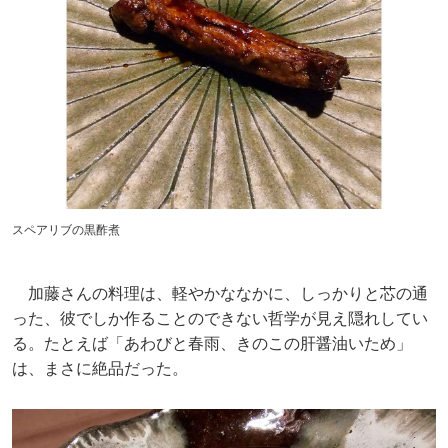
スペアリブの黒酢煮
加藤さんの料理は、軽やかななかに、しっかりと芯の通
った、彼でしか作ることのできない哲学が見え隠れしてい
る。たとえば「あわびと春雨、きのこの肝醤油いため」
は、まさに絶品だった。