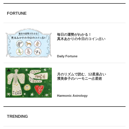
FORTUNE
毎日の運勢がわかる！
月のリズムで読む、12星座占い
TRENDING