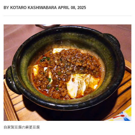
BY KOTARO KASHIWABARA
APRIL 08, 2025
自家製豆腐の麻婆豆腐