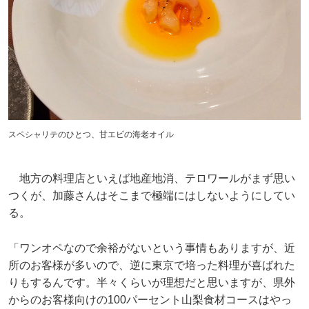
スペシャリテのひとつ、甘エビの海老オイル
地方の料理店といえば地産地消、テロワールがまず思い
つくが、加藤さんはそこまで極端にはしないようにしてい
る。
「ワンオペなので余裕がないという事情もありますが、近
所のお客様が多いので、逆に東京で培った料理が喜ばれた
りもするんです。半々くらいが理想だと思いますが、県外
からのお客様向けの100パーセント山梨食材コースはやっ