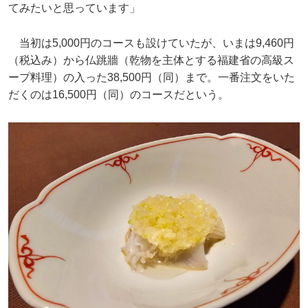
てみたいと思っています」
当初は5,000円のコースも設けていたが、いまは9,460円
（税込み）から仏跳牆（乾物を主体とする福建省の高級ス
ープ料理）の入った38,500円（同）まで。一番注文をいた
だくのは16,500円（同）のコースだという。