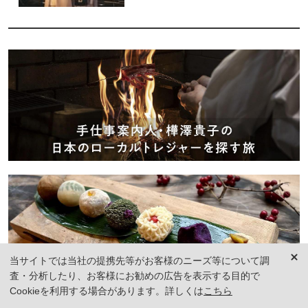
当サイトでは当社の提携先等がお客様のニーズ等について調
査・分析したり、お客様にお勧めの広告を表示する目的で
Cookieを利用する場合があります。詳しくは
こちら