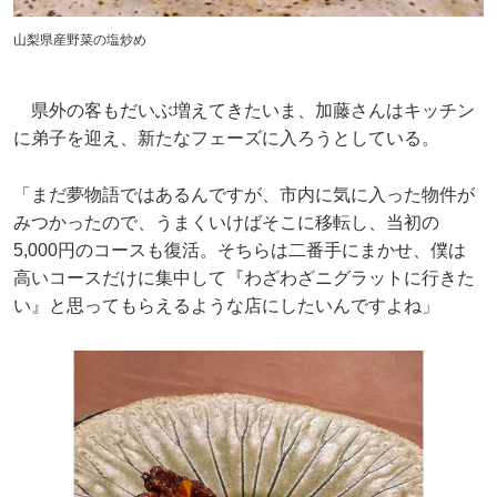
山梨県産野菜の塩炒め
県外の客もだいぶ増えてきたいま、加藤さんはキッチン
に弟子を迎え、新たなフェーズに入ろうとしている。
「まだ夢物語ではあるんですが、市内に気に入った物件が
みつかったので、うまくいけばそこに移転し、当初の
5,000円のコースも復活。そちらは二番手にまかせ、僕は
高いコースだけに集中して『わざわざニグラットに行きた
い』と思ってもらえるような店にしたいんですよね」