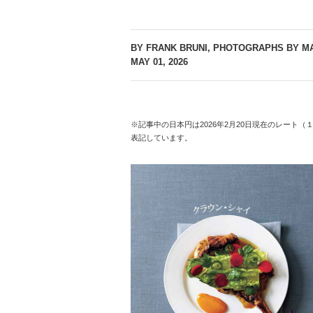
BY FRANK BRUNI, PHOTOGRAPHS BY MA
MAY 01, 2026
※記事中の日本円は2026年2月20日現在のレート（
表記しています。