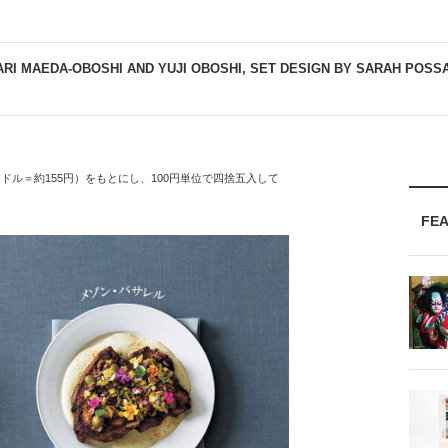
RI MAEDA-OBOSHI AND YUJI OBOSHI, SET DESIGN BY SARAH POSS
１ドル＝約155円）をもとにし、100円単位で四捨五入して
FE