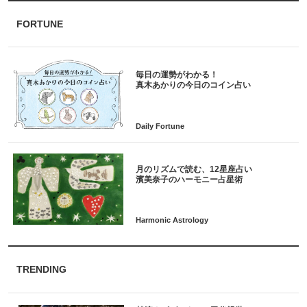
FORTUNE
毎日の運勢がわかる！
月のリズムで読む、12星座占い
TRENDING