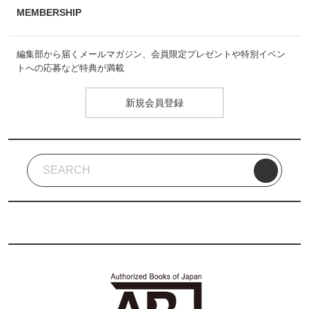
MEMBERSHIP
編集部から届くメールマガジン、会員限定プレゼントや特別イベン
トへの応募など特典が満載
新規会員登録