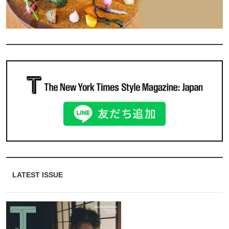
LATEST ISSUE