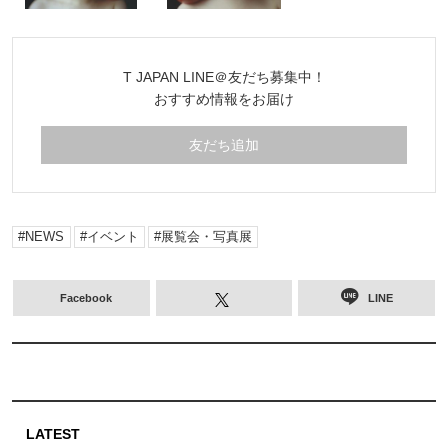
T JAPAN LINE＠友だち募集中！
おすすめ情報をお届け
友だち追加
NEWS
イベント
展覧会・写真展
Facebook
LINE
LATEST