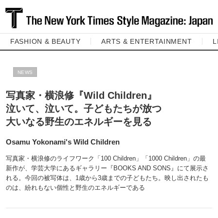
FASHION & BEAUTY
ARTS & ENTERTAINMENT
L
NEWS
写真家・横浪修『Wild Children』
泣いて、泣いて。子どもたちが放つ
大いなる野生のエネルギーを見る
Osamu Yokonami's Wild Children
写真家・横浪修のライフワーク「100 Children」「1000 Children」の最
新作が、学芸大学にあるギャラリー『BOOKS AND SONS』にて展示さ
れる。今回の被写体は、1歳から3歳までの子どもたち。映し出されたも
のは、紛れもない個性と野生のエネルギーである