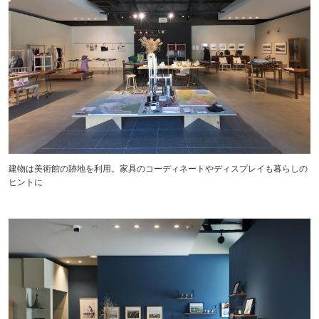
建物は美術館の跡地を利用。家具のコーディネートやディスプレイも暮らしの
ヒントに