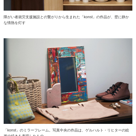
障がい者就労支援施設との繋がりから生まれた「konst」の作品が、壁に静か
な情熱を灯す
「konst」のミラーフレーム。写真中央の作品は、ゲルハルト・リヒターの絵
画の続きを表現したもの