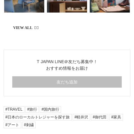
T JAPAN LINE＠友だち募集中！
おすすめ情報をお届け
友だち追加
TRAVEL
旅行
国内旅行
日本のローカルトレジャーを探す旅
軽井沢
御代田
家具
アート
刺繍