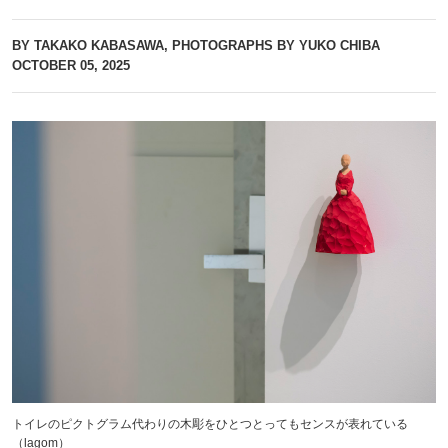
BY TAKAKO KABASAWA, PHOTOGRAPHS BY YUKO CHIBA
OCTOBER 05, 2025
トイレのピクトグラム代わりの木彫をひとつとってもセンスが表れている
（lagom）