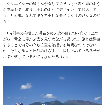
「クリエイターの皆さんが寄り道で見つけた森や湖のよう
な作品を受け取り、手紙のようにデザインしてお返しす
る」と表現。なんて温かで幸せなモノづくりの巡りなのだ
ろう。
1時間半の高揚した滞在を終え次の目的地へ向かう道す
がら、青空に浮かぶ雲を見つめながら思った。旅とは浮遊
することで自分の立ち位置を確認する時間なのではない
か。そんな旅先と日常のはざまに、探し求めている幸せが
こぼれ落ちているのではないだろうか。