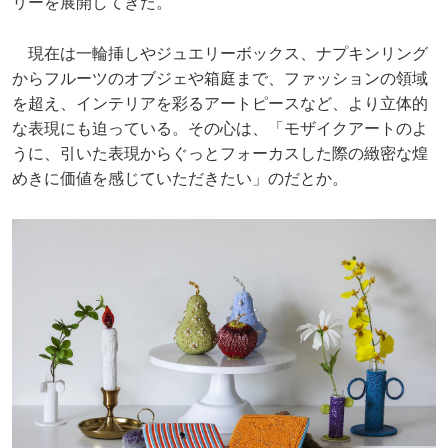
リーを展開してきた。
現在は一輪挿しやジュエリーボックス、ナプキンリング
からフルーツのオブジェや箱庭まで、ファッションの領域
を超え、インテリアを彩るアートピースなど、より立体的
な表現にも迫っている。その心は、「モザイクアートのよ
うに、引いた表現からぐっとフォーカスした際の緻密な煌
めきに価値を感じていただきたい」のだとか。