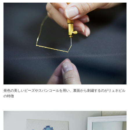
発色の美しいビーズやスパンコールを用い、裏面から刺繍するのがリュネビル
の特徴