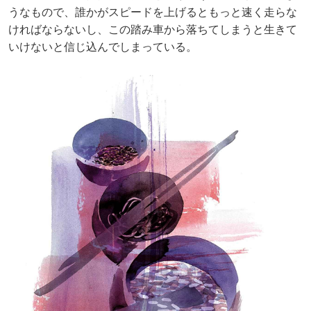
うなもので、誰かがスピードを上げるともっと速く走らな
ければならないし、この踏み車から落ちてしまうと生きて
いけないと信じ込んでしまっている。