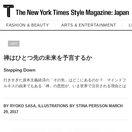
FASHION & BEAUTY
ARTS & ENTERTAINMENT
L
ART
禅はひとつ先の未来を予言するか
Stepping Down
行きすぎた資本主義経済の「その先」はどこにあるのか？ マインドフ
ルネスの由来でもある「禅」の思想が、いま世界で注目される理由とは
BY RYOKO SASA, ILLUSTRATIONS BY STINA PERSSON
MARCH
29, 2017