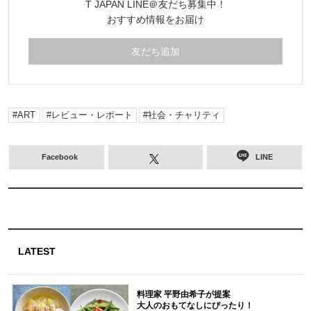
T JAPAN LINE＠友だち募集中！
おすすめ情報をお届け
友だち追加
ART
レビュー・レポート
社会・チャリティ
Facebook
LINE
LATEST
料理家 平野由希子が提案
大人のおもてなしにぴったり！