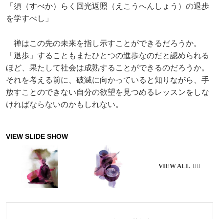
「須（すべか）らく回光返照（えこうへんしょう）の退歩
を学すべし」
禅はこの先の未来を指し示すことができるだろうか。
「退歩」することもまたひとつの進歩なのだと認められる
ほど、果たして社会は成熟することができるのだろうか。
それを考える前に、破滅に向かっていると知りながら、手
放すことのできない自分の欲望を見つめるレッスンをしな
ければならないのかもしれない。