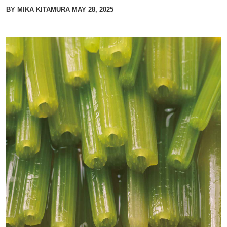
BY MIKA KITAMURA
MAY 28, 2025