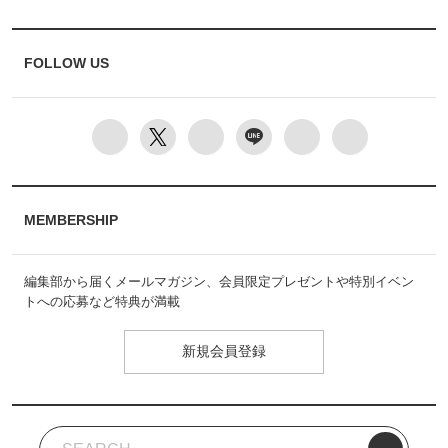
FOLLOW US
MEMBERSHIP
編集部から届くメールマガジン、会員限定プレゼントや特別イベン
トへの応募など特典が満載
新規会員登録