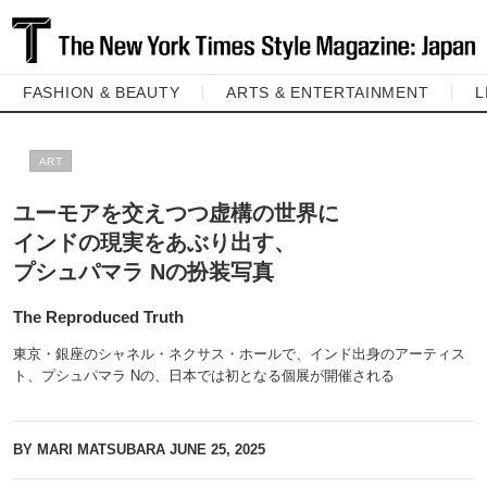
FASHION & BEAUTY
ARTS & ENTERTAINMENT
L
ART
ユーモアを交えつつ虚構の世界に
インドの現実をあぶり出す、
プシュパマラ Nの扮装写真
The Reproduced Truth
東京・銀座のシャネル・ネクサス・ホールで、インド出身のアーティス
ト、プシュパマラ Nの、日本では初となる個展が開催される
BY MARI MATSUBARA
JUNE 25, 2025