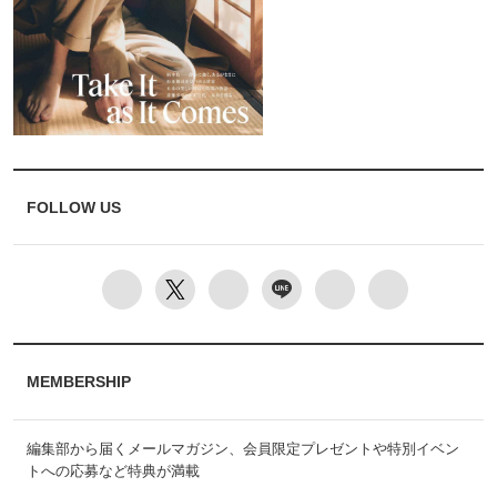
FOLLOW US
MEMBERSHIP
編集部から届くメールマガジン、会員限定プレゼントや特別イベン
トへの応募など特典が満載