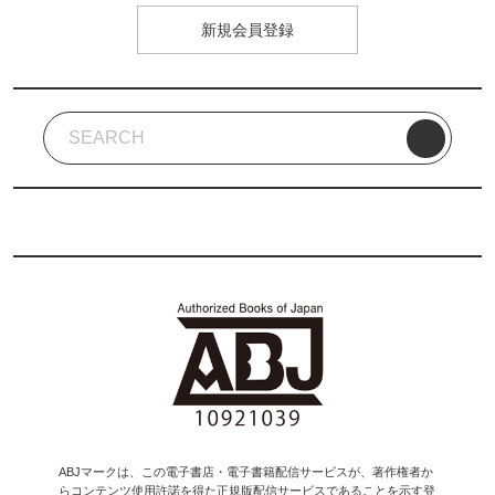
新規会員登録
ABJマークは、この電子書店・電子書籍配信サービスが、著作権者か
らコンテンツ使用許諾を得た正規版配信サービスであることを示す登