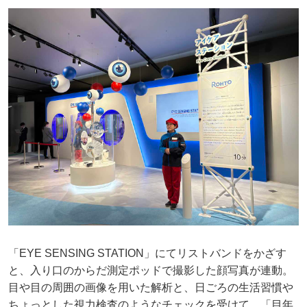
「EYE SENSING STATION」にてリストバンドをかざす
と、入り口のからだ測定ポッドで撮影した顔写真が連動。
目や目の周囲の画像を用いた解析と、日ごろの生活習慣や
ちょっとした視力検査のようなチェックを受けて、「目年