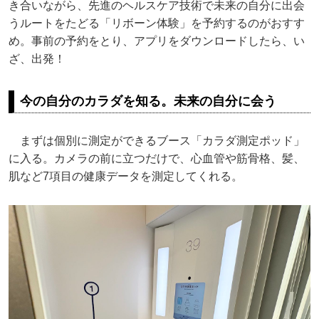
き合いながら、先進のヘルスケア技術で未来の自分に出会
うルートをたどる「リボーン体験」を予約するのがおすす
め。事前の予約をとり、アプリをダウンロードしたら、い
ざ、出発！
今の自分のカラダを知る。未来の自分に会う
まずは個別に測定ができるブース「カラダ測定ポッド」
に入る。カメラの前に立つだけで、心血管や筋骨格、髪、
肌など7項目の健康データを測定してくれる。