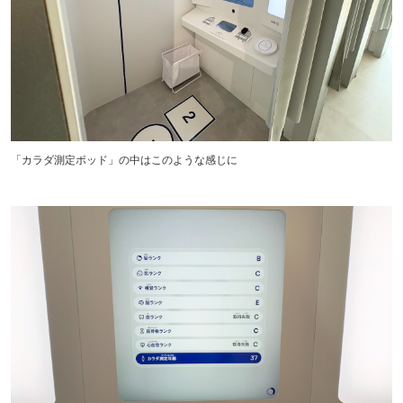
「カラダ測定ポッド」の中はこのような感じに