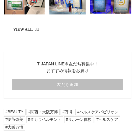
T JAPAN LINE＠友だち募集中！
おすすめ情報をお届け
友だち追加
BEAUTY
関西・大阪万博
万博
ヘルスケアパビリオン
伊熊奈美
タカラベルモント
リボーン体験
ヘルスケア
大阪万博