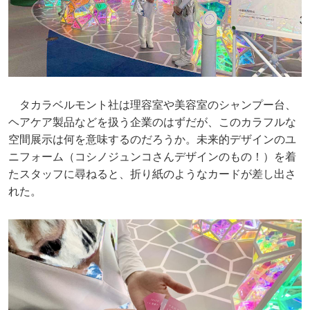
タカラベルモント社は理容室や美容室のシャンプー台、
ヘアケア製品などを扱う企業のはずだが、このカラフルな
空間展示は何を意味するのだろうか。未来的デザインのユ
ニフォーム（コシノジュンコさんデザインのもの！）を着
たスタッフに尋ねると、折り紙のようなカードが差し出さ
れた。