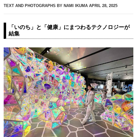
TEXT AND PHOTOGRAPHS BY NAMI IKUMA
APRIL 28, 2025
「いのち」と「健康」にまつわるテクノロジーが
結集