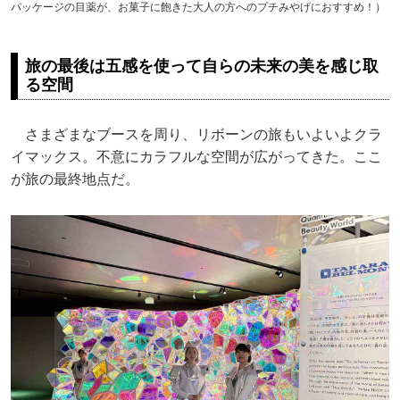
パッケージの目薬が、お菓子に飽きた大人の方へのプチみやげにおすすめ！）
旅の最後は五感を使って自らの未来の美を感じ取
る空間
さまざまなブースを周り、リボーンの旅もいよいよクラ
イマックス。不意にカラフルな空間が広がってきた。ここ
が旅の最終地点だ。