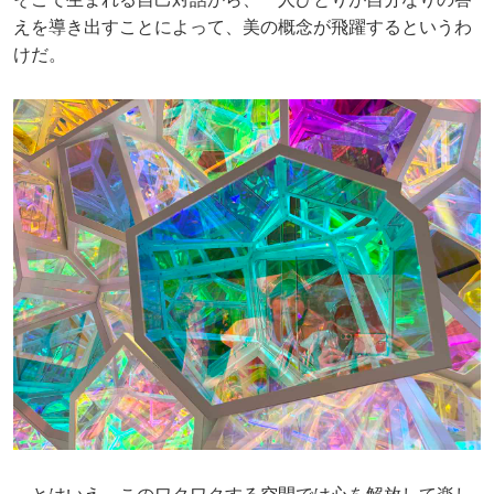
えを導き出すことによって、美の概念が飛躍するというわ
けだ。