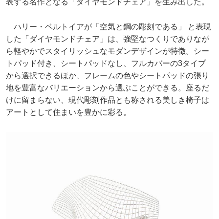
表する名作となる「ダイヤモンドチェア」を生み出した。
ハリー・ベルトイアが「空気と鋼の彫刻である」 と表現
した「ダイヤモンドチェア」は、強堅なつくりでありなが
ら軽やかでスタイリッシュなモダンデザインが特徴。シー
トパッド付き、シートパッドなし、フルカバーの3タイプ
から選択できるほか、フレームの色やシートパッドの張り
地を豊富なバリエーションから選ぶことができる。座るだ
けに留まらない、現代彫刻作品とも称される美しき椅子は
アートとして住まいを豊かに彩る。