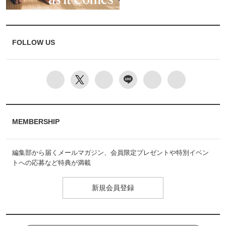
FOLLOW US
MEMBERSHIP
編集部から届くメールマガジン、会員限定プレゼントや特別イベン
トへの応募など特典が満載
新規会員登録