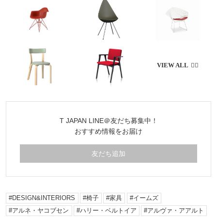
T JAPAN LINE＠友だち募集中！
おすすめ情報をお届け
友だち追加
DESIGN&INTERIORS
椅子
家具
イームズ
アルネ・ヤコブセン
ハリー・ベルトイア
アルヴァ・アアルト