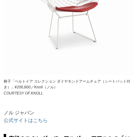
椅子「ベルトイア コレクション ダイヤモンドアームチェア（シートパット付
き）」¥206,800／Knoll（ノル）
COURTESY OF KNOLL
ノル ジャパン
公式サイトはこちら