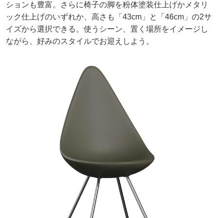
ションも豊富。さらに椅子の脚を粉体塗装仕上げかメタリ
ック仕上げのいずれか、高さも「43cm」と「46cm」の2サ
イズから選択できる。使うシーン、置く場所をイメージし
ながら、好みのスタイルでお迎えしよう。