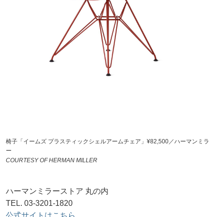
椅子「イームズ プラスティックシェルアームチェア」¥82,500／ハーマンミラ
ー
COURTESY OF HERMAN MILLER
ハーマンミラーストア 丸の内
TEL. 03-3201-1820
公式サイトはこちら