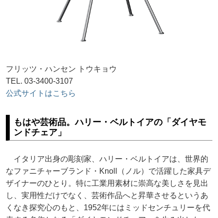
フリッツ・ハンセン トウキョウ
TEL. 03-3400-3107
公式サイトはこちら
もはや芸術品。ハリー・ベルトイアの「ダイヤモ
ンドチェア」
イタリア出身の彫刻家、ハリー・ベルトイアは、世界的
なファニチャーブランド・Knoll（ノル）で活躍した家具デ
ザイナーのひとり。特に工業用素材に崇高な美しさを見出
し、実用性だけでなく、芸術作品へと昇華させるというあ
くなき探究心のもと、1952年にはミッドセンチュリーを代