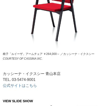
椅子「ルイーザ」アームチェア ￥264,000～ ／カッシーナ・イクスシー
COURTESY OF CASSINA IXC.
カッシーナ・イクスシー 青山本店
TEL. 03-5474-9001
公式サイトはこちら