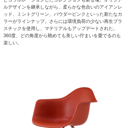
ルデザインを継承しながら、柔らかな色合いのアイアンレ
ッド、ミントグリーン、パウダーピンクといった新たなカ
ラーがラインナップ。さらには環境負荷の少ない再生プラ
スチックを使用し、マテリアルもアップデートされた。
360度、どの角度から眺めても美しい佇まいを愛でるのも
楽しい。