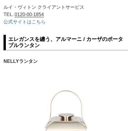
ルイ・ヴィトン クライアントサービス
TEL.
0120-00-1854
公式サイトはこちら
エレガンスを纏う、アルマーニ / カーザのポータ
ブルランタン
NELLYランタン