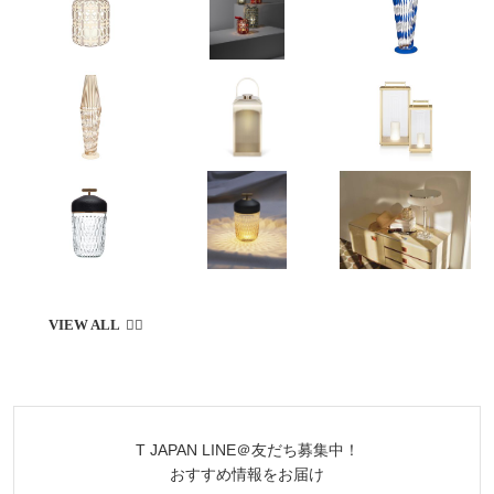
T JAPAN LINE＠友だち募集中！
おすすめ情報をお届け