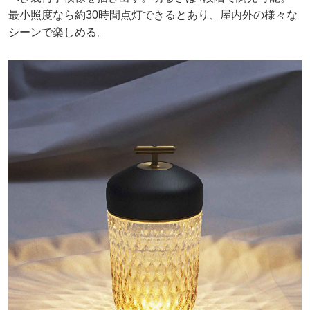
最小照度なら約30時間点灯できるとあり、屋内外の様々な
シーンで楽しめる。