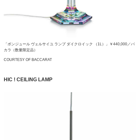
「ボンジュール ヴェルサイユ ランプ ダイクロイック （1L）」￥440,000／バ
カラ（数量限定品）
COURTESY OF BACCARAT
HIC ! CEILING LAMP