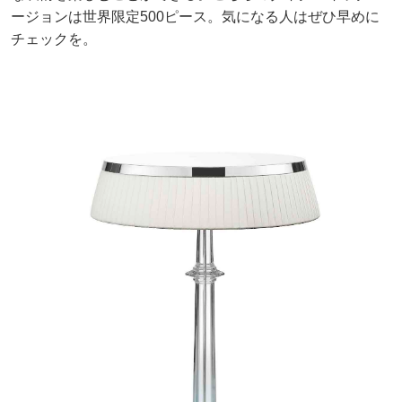
ージョンは世界限定500ピース。気になる人はぜひ早めに
チェックを。