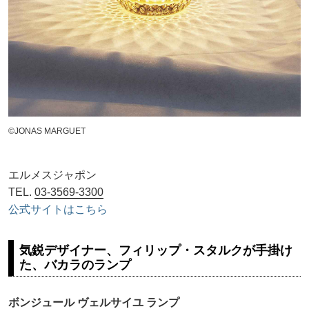
©JONAS MARGUET
エルメスジャポン
TEL.
03-3569-3300
公式サイトはこちら
気鋭デザイナー、フィリップ・スタルクが手掛け
た、バカラのランプ
ボンジュール ヴェルサイユ ランプ