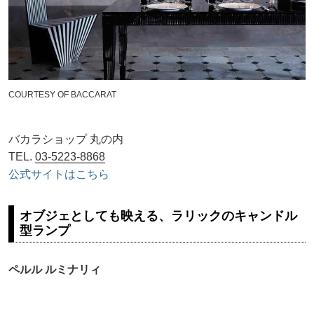
COURTESY OF BACCARAT
バカラショップ 丸の内
TEL.
03-5223-8868
公式サイトはこちら
オブジェとしても映える、ラリックのキャンドル
型ランプ
ペルル ルミナリィ