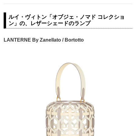
ルイ・ヴィトン「オブジェ・ノマド コレクショ
ン」の、レザーシェードのランプ
LANTERNE By Zanellato / Bortotto