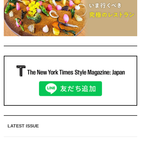
LATEST ISSUE