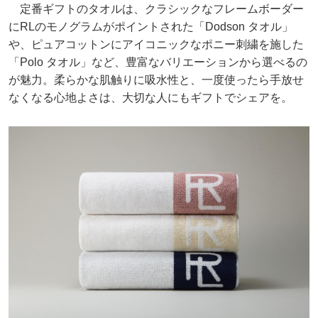
定番ギフトのタオルは、クラシックなフレームボーダー
にRLのモノグラムがポイントされた「Dodson タオル」
や、ピュアコットンにアイコニックなポニー刺繍を施した
「Polo タオル」など、豊富なバリエーションから選べるの
が魅力。柔らかな肌触りに吸水性と、一度使ったら手放せ
なくなる心地よさは、大切な人にもギフトでシェアを。