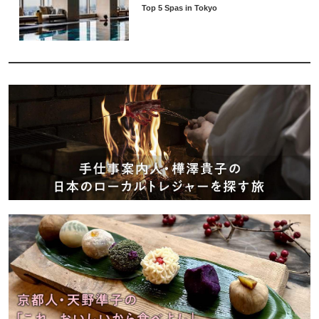
Top 5 Spas in Tokyo