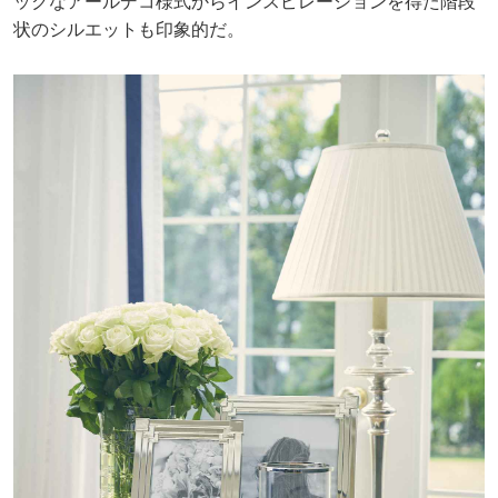
ックなアールデコ様式からインスピレーションを得た階段
状のシルエットも印象的だ。