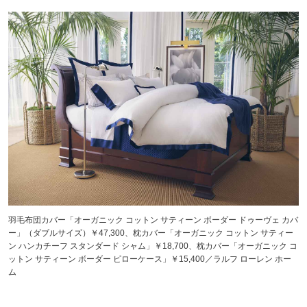
羽毛布団カバー「オーガニック コットン サティーン ボーダー ドゥーヴェ カバ
ー」（ダブルサイズ）￥47,300、枕カバー「オーガニック コットン サティー
ン ハンカチーフ スタンダード シャム」￥18,700、枕カバー「オーガニック コ
ットン サティーン ボーダー ピローケース」￥15,400／ラルフ ローレン ホー
ム