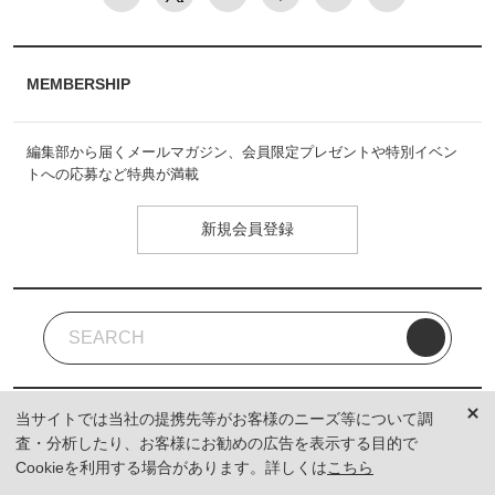
MEMBERSHIP
編集部から届くメールマガジン、会員限定プレゼントや特別イベン
トへの応募など特典が満載
新規会員登録
当サイトでは当社の提携先等がお客様のニーズ等について調
査・分析したり、お客様にお勧めの広告を表示する目的で
Cookieを利用する場合があります。詳しくは
こちら