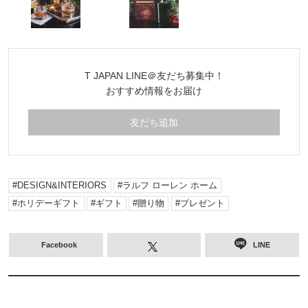
T JAPAN LINE＠友だち募集中！
おすすめ情報をお届け
友だち追加
DESIGN&INTERIORS
ラルフ ローレン ホーム
ホリデーギフト
ギフト
贈り物
プレゼント
Facebook
LINE