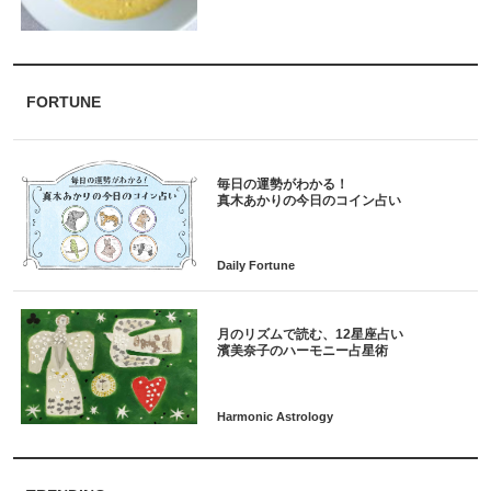
FORTUNE
毎日の運勢がわかる！
月のリズムで読む、12星座占い