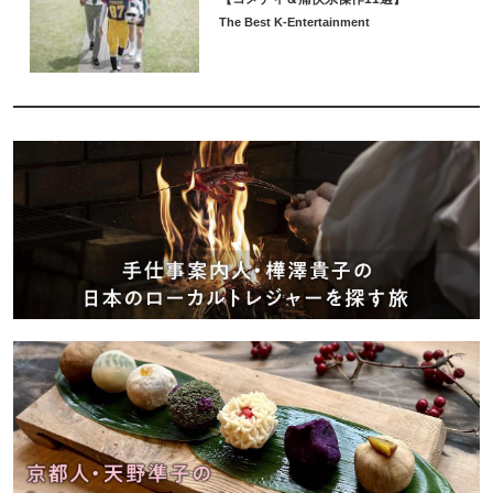
The Best K-Entertainment