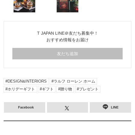
T JAPAN LINE＠友だち募集中！
おすすめ情報をお届け
友だち追加
DESIGN&INTERIORS
ラルフ ローレン ホーム
ホリデーギフト
ギフト
贈り物
プレゼント
Facebook
LINE