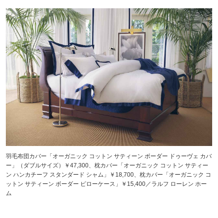
羽毛布団カバー「オーガニック コットン サティーン ボーダー ドゥーヴェ カバ
ー」（ダブルサイズ）￥47,300、枕カバー「オーガニック コットン サティー
ン ハンカチーフ スタンダード シャム」￥18,700、枕カバー「オーガニック コ
ットン サティーン ボーダー ピローケース」￥15,400／ラルフ ローレン ホー
ム