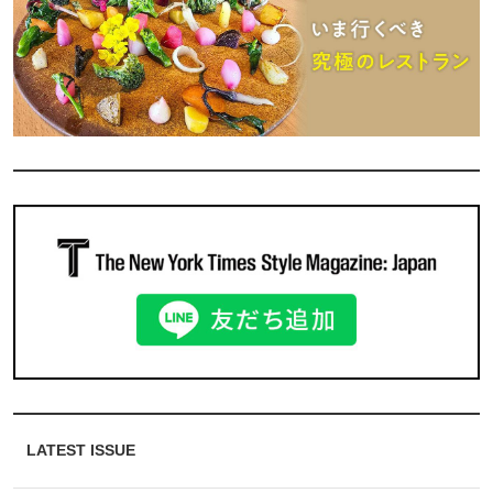
LATEST ISSUE