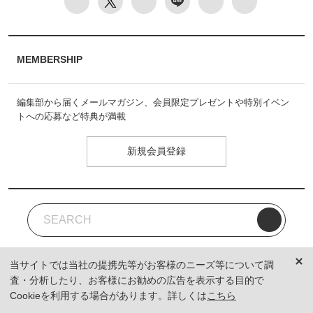
MEMBERSHIP
編集部から届くメールマガジン、会員限定プレゼントや特別イベン
トへの応募など特典が満載
新規会員登録
当サイトでは当社の提携先等がお客様のニーズ等について調
査・分析したり、お客様にお勧めの広告を表示する目的で
Cookieを利用する場合があります。詳しくは
こちら