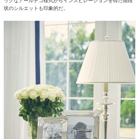
ックなアールデコ様式からインスピレーションを得た階段
状のシルエットも印象的だ。