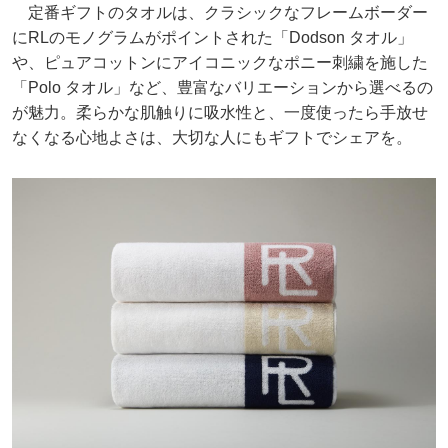
定番ギフトのタオルは、クラシックなフレームボーダー
にRLのモノグラムがポイントされた「Dodson タオル」
や、ピュアコットンにアイコニックなポニー刺繍を施した
「Polo タオル」など、豊富なバリエーションから選べるの
が魅力。柔らかな肌触りに吸水性と、一度使ったら手放せ
なくなる心地よさは、大切な人にもギフトでシェアを。