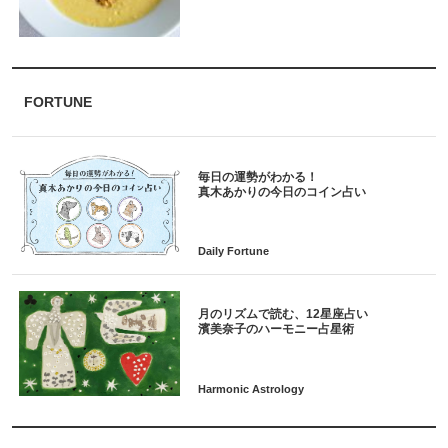
FORTUNE
毎日の運勢がわかる！
月のリズムで読む、12星座占い