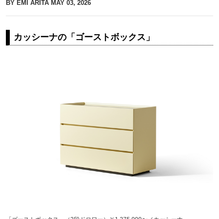
BY EMI ARITA
MAY 03, 2026
カッシーナの「ゴーストボックス」