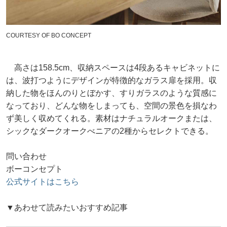
COURTESY OF BO CONCEPT
高さは158.5cm、収納スペースは4段あるキャビネットに
は、波打つようにデザインが特徴的なガラス扉を採用。収
納した物をほんのりとぼかす、すりガラスのような質感に
なっており、どんな物をしまっても、空間の景色を損なわ
ず美しく収めてくれる。素材はナチュラルオークまたは、
シックなダークオークべニアの2種からセレクトできる。
問い合わせ
ボーコンセプト
公式サイトはこちら
▼あわせて読みたいおすすめ記事