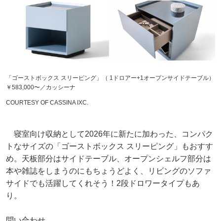
「ゴーストボックス スリーピング」（ 1ドロアー+1オープンサイドテーブル）
￥583,000〜／カッシーナ
COURTESY OF CASSINA IXC.
寝室向け収納として2026年に新たに加わった、コンパク
トなサイズの「ゴーストボックス スリーピング」もおすす
め。天板部分はサイドテーブル、オープンシェルフ部分は
本や雑誌をしまうのにもちょうどよく、リビングのソファ
サイドでも活躍してくれそう！2段ドロワータイプもあ
り。
問い合わせ