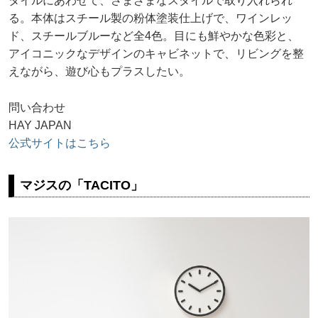
タイルにあわせて、さまざまなスタイルで取り入れられ
る。本体はスチール製の粉体塗装仕上げで、ワインレッ
ド、スチールブルーなど全4色。目にも鮮やかな色彩と、
アイコニックなデザインのキャビネットで、リビングを整
えながら、遊び心もプラスしたい。
問い合わせ
HAY JAPAN
公式サイトはこちら
マジスの「TACITO」