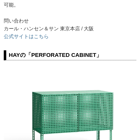
可能。
問い合わせ
カール・ハンセン＆サン 東京本店 / 大阪
公式サイトはこちら
HAYの「PERFORATED CABINET」