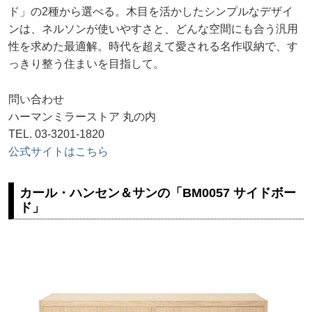
ド」の2種から選べる。木目を活かしたシンプルなデザイ
ンは、ネルソンが使いやすさと、どんな空間にも合う汎用
性を求めた最適解。時代を超えて愛される名作収納で、す
っきり整う住まいを目指して。
問い合わせ
ハーマンミラーストア 丸の内
TEL. 03-3201-1820
公式サイトはこちら
カール・ハンセン＆サンの「BM0057 サイドボー
ド」