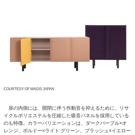
COURTESY OF MAGIS JAPAN
扉の内側には、開閉に伴う作動音を抑えるために、リサ
イクルポリエステルを圧縮した吸音パネルを採用している
のも特徴。カラーバリエーションは、ダークパープル×オ
レンジ、ボルドー×ライト グリーン、ブラッシュ×イエロー