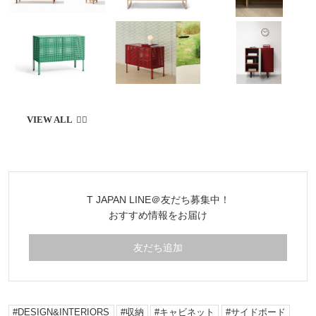
T JAPAN LINE＠友だち募集中！
おすすめ情報をお届け
友だち追加
DESIGN&INTERIORS
収納
キャビネット
サイドボード