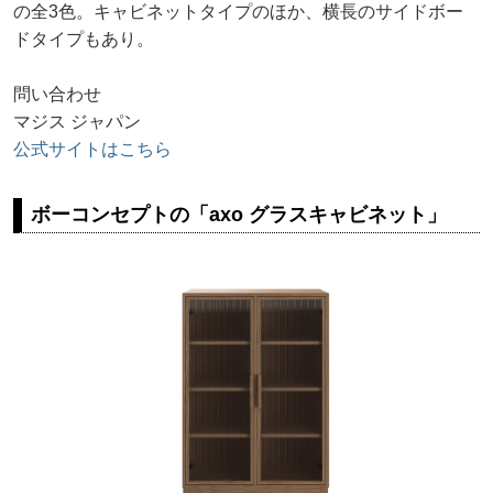
の全3色。キャビネットタイプのほか、横長のサイドボー
ドタイプもあり。
問い合わせ
マジス ジャパン
公式サイトはこちら
ボーコンセプトの「axo グラスキャビネット」