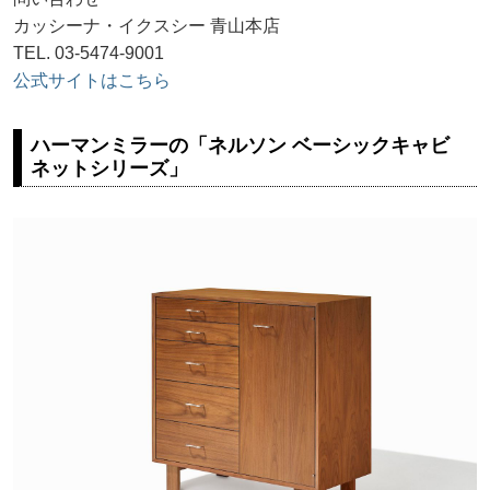
カッシーナ・イクスシー 青山本店
TEL. 03-5474-9001
公式サイトはこちら
ハーマンミラーの「ネルソン ベーシックキャビ
ネットシリーズ」