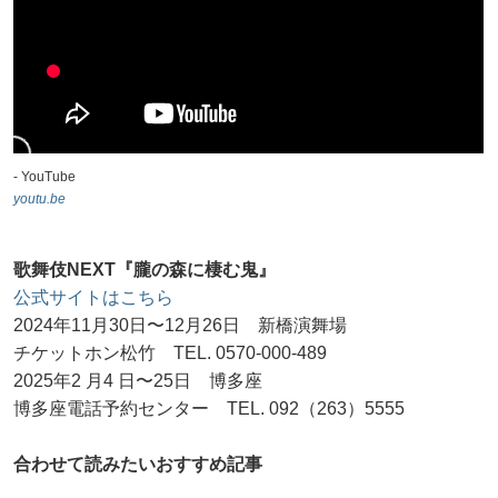
- YouTube
youtu.be
歌舞伎NEXT『朧の森に棲む鬼』
公式サイトはこちら
2024年11月30日〜12月26日 新橋演舞場
チケットホン松竹 TEL. 0570-000-489
2025年2 月4 日〜25日 博多座
博多座電話予約センター TEL. 092（263）5555
合わせて読みたいおすすめ記事