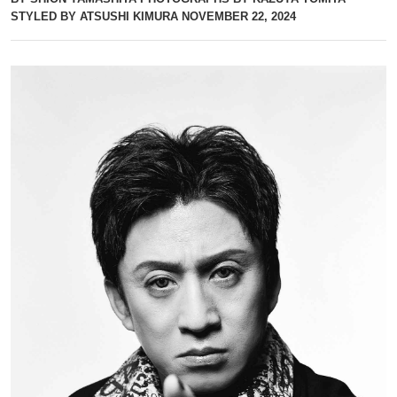
STYLED BY ATSUSHI KIMURA
NOVEMBER 22, 2024