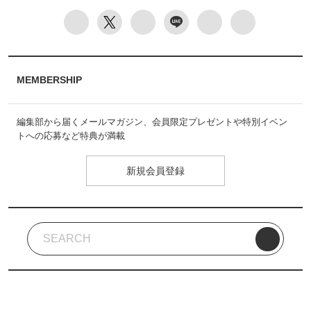
MEMBERSHIP
編集部から届くメールマガジン、会員限定プレゼントや特別イベン
トへの応募など特典が満載
新規会員登録