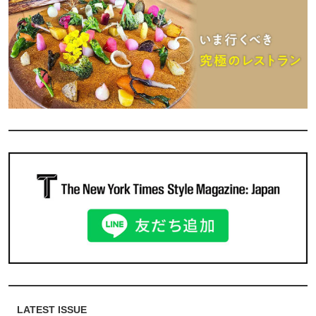
LATEST ISSUE