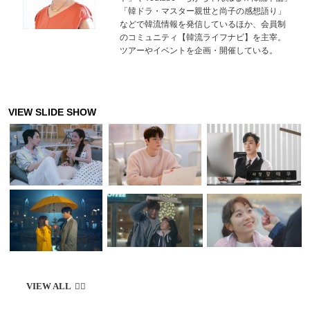
「韓ドラ・マスター親世と尚子の感想語り」
などで韓流情報を発信しているほか、会員制
のコミュニティ【韓流ライフナビ】を主宰。
ツアーやイベントを企画・開催している。