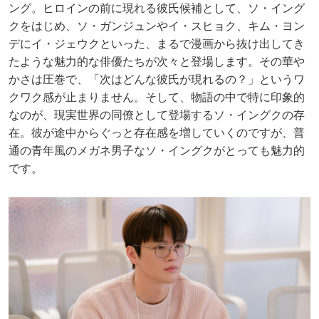
ング。ヒロインの前に現れる彼氏候補として、ソ・イング
クをはじめ、ソ・ガンジュンやイ・スヒョク、キム・ヨン
デにイ・ジェウクといった、まるで漫画から抜け出してき
たような魅力的な俳優たちが次々と登場します。その華や
かさは圧巻で、「次はどんな彼氏が現れるの？」というワ
クワク感が止まりません。そして、物語の中で特に印象的
なのが、現実世界の同僚として登場するソ・イングクの存
在。彼が途中からぐっと存在感を増していくのですが、普
通の青年風のメガネ男子なソ・イングクがとっても魅力的
です。