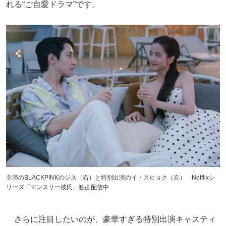
れる“ご自愛ドラマ”です。
主演のBLACKPINKのジス（右）と特別出演のイ・スヒョク（左） Netflixシ
リーズ「マンスリー彼氏」独占配信中
さらに注目したいのが、豪華すぎる特別出演キャスティ