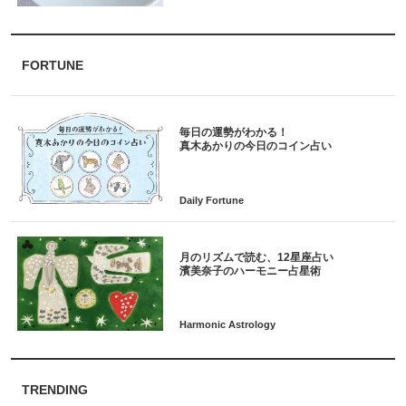
FORTUNE
毎日の運勢がわかる！
月のリズムで読む、12星座占い
TRENDING