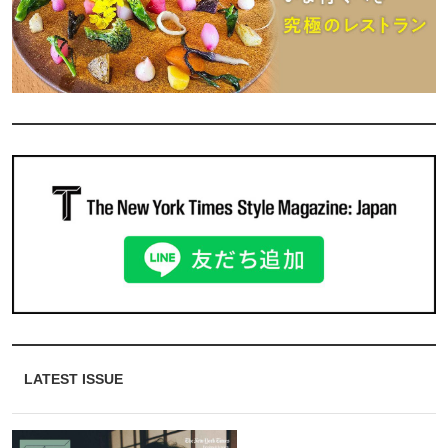
LATEST ISSUE