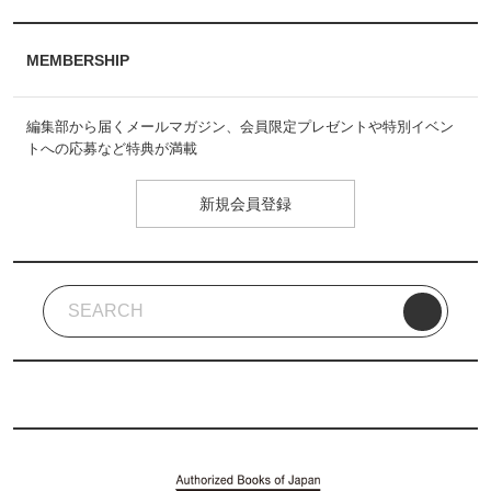
MEMBERSHIP
編集部から届くメールマガジン、会員限定プレゼントや特別イベン
トへの応募など特典が満載
新規会員登録