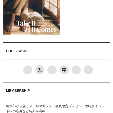
FOLLOW US
MEMBERSHIP
編集部から届くメールマガジン、会員限定プレゼントや特別イベン
トへの応募など特典が満載