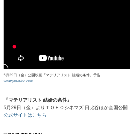
5月29日（金）公開映画『マテリアリスト 結婚の条件』予告
www.youtube.com
『マテリアリスト 結婚の条件』
5月29日（金）よりＴＯＨＯシネマズ 日比谷ほか全国公開
公式サイトはこちら