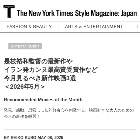
FASHION & BEAUTY
ARTS & ENTERTAINMENT
L
ENTERTAINMENT
是枝裕和監督の最新作や
イラン発カンヌ最高賞受賞作など
今月見るべき新作映画3選
＜2026年5月＞
Recommended Movies of the Month
発見、感動、思索……知的好奇心を刺激する、映画好きな大人のための
今月の新作を厳選！
BY REIKO KUBO
MAY 08, 2026