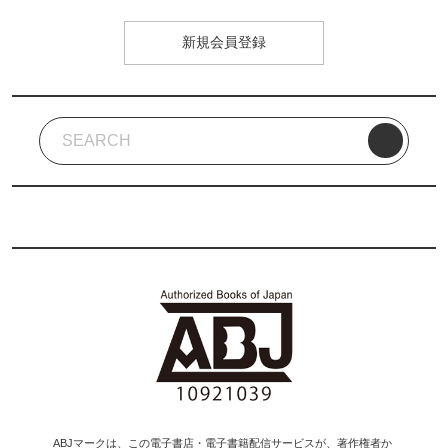
新規会員登録
ABJマークは、この電子書店・電子書籍配信サービスが、著作権者か