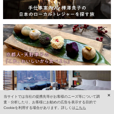
当サイトでは当社の提携先等がお客様のニーズ等について調
査・分析したり、お客様にお勧めの広告を表示する目的で
Cookieを利用する場合があります。詳しくは
こちら