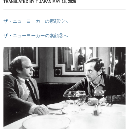
TRANSLATED BY T JAPAN
MAY 16, 2026
ザ・ニューヨーカーの素顔①へ
ザ・ニューヨーカーの素顔②へ