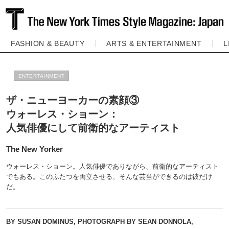
FASHION & BEAUTY
ARTS & ENTERTAINMENT
L
ENTERTAINMENT
ザ・ニューヨーカーの素顔③
ウォーレス・ショーン：
人気俳優にして前衛的なアーティスト
The New Yorker
ウォーレス・ショーン。人気俳優でありながら、前衛的なアーティスト
でもある。このふたつを両立させる、そんな芸当ができるのは彼だけ
だ。
BY SUSAN DOMINUS, PHOTOGRAPH BY SEAN DONNOLA,