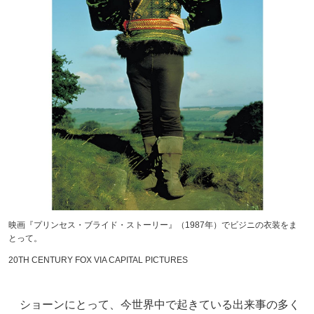
映画『プリンセス・ブライド・ストーリー』（1987年）でビジニの衣装をま
とって。
20TH CENTURY FOX VIA CAPITAL PICTURES
ショーンにとって、今世界中で起きている出来事の多く