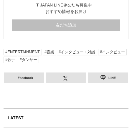
T JAPAN LINE＠友だち募集中！
おすすめ情報をお届け
友だち追加
ENTERTAINMENT
音楽
インタビュー・対談
インタビュー
歌手
ダンサー
Facebook
LINE
LATEST