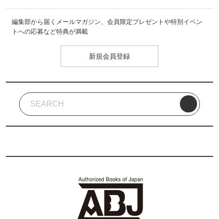
編集部から届くメールマガジン、会員限定プレゼントや特別イベン
トへの応募など特典が満載
新規会員登録