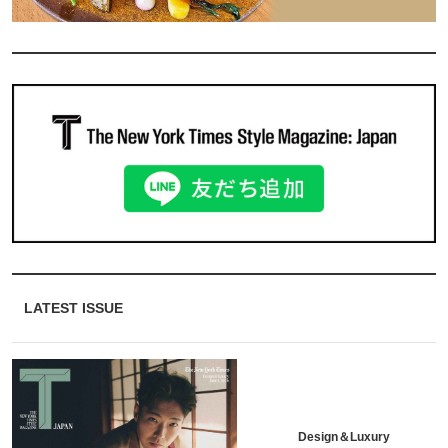
LATEST ISSUE
Design＆Luxury