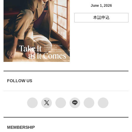
June 1, 2026
本誌申込
FOLLOW US
MEMBERSHIP