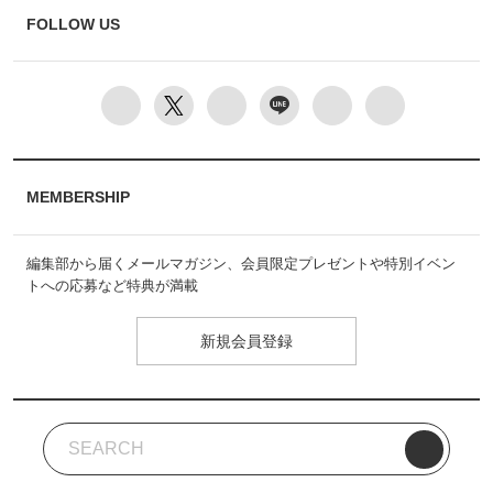
FOLLOW US
MEMBERSHIP
編集部から届くメールマガジン、会員限定プレゼントや特別イベン
トへの応募など特典が満載
新規会員登録