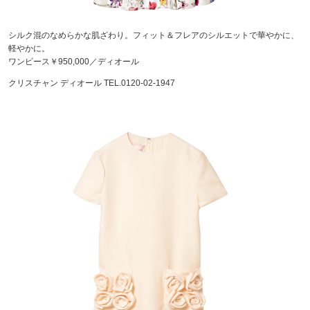
シルク混のなめらかな肌ざわり。フィット＆フレアのシルエットで華やかに、
軽やかに。
ワンピース￥950,000／ディオール
クリスチャン ディオール TEL.0120-02-1947