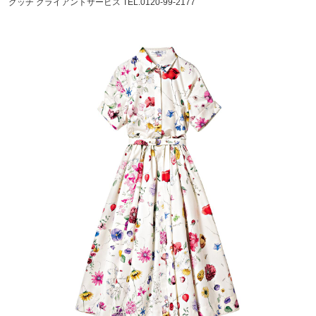
グッチ クライアントサービス TEL.0120-99-2177