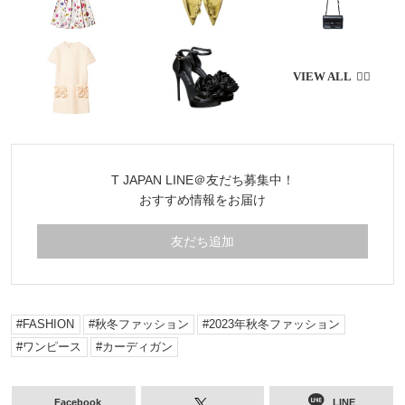
T JAPAN LINE＠友だち募集中！
おすすめ情報をお届け
友だち追加
FASHION
秋冬ファッション
2023年秋冬ファッション
ワンピース
カーディガン
Facebook
LINE