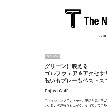
FASHI
FASHION
グリーンに映える
ゴルフウェア＆アクセサ
装いもプレーもベストス
Enjoy! Golf
ファッションブランドから、視線を集めるゴ
い。自分の気持ちも上がる、それでいてゴル