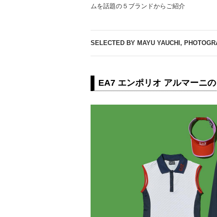
ムを話題の５ブランドからご紹介
SELECTED BY MAYU YAUCHI, PHOTOGR
EA7 エンポリオ アルマー