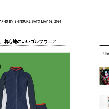
APHS BY SHINSUKE SATO
MAY 02, 2024
ニの、着心地のいいゴルフウェア
FE