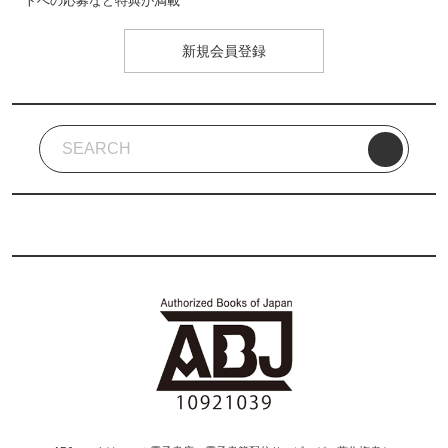
トへの応募など特典が満載
新規会員登録