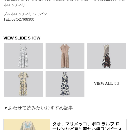
ネロ クチネリ
ブルネロ クチネリ ジャパン
TEL. 03(5276)8300
▼あわせて読みたいおすすめ記事
タオ、マリメッコ、ポロ ラルフ ロ
ーレンなど夏に着たい柄ワンピース