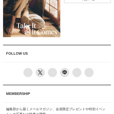
FOLLOW US
MEMBERSHIP
編集部から届くメールマガジン、会員限定プレゼントや特別イベン