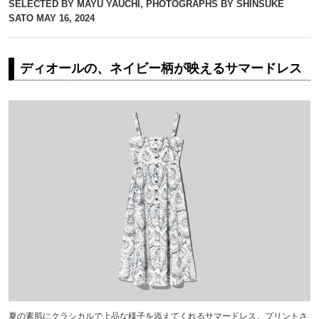
SELECTED BY MAYU YAUCHI, PHOTOGRAPHS BY SHINSUKE
SATO
MAY 16, 2024
ディオールの、ネイビー柄が映えるサマードレス
夏の素肌にクラシカルで上品な様子を添えてくれるサマードレス。プリントさ