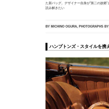
た新バッグ。デザイナー自身が”第二の故郷
読み解きたい
BY MICHINO OGURA, PHOTOGRAPHS BY 
ハンプトンズ・スタイルを携