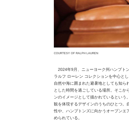
COURTESY OF RALPH LAUREN
2024年9月、ニューヨーク州ハンプト
ラルフ ローレン コレクションを中心と
自然や海に囲まれた避暑地としても知ら
とした時間を過ごしている場所。そこか
ンのイメージとして描かれているという。発
観を体現するデザインのうちのひとつ。
性や、ハンプトンズに向かうオープンエ
められている。