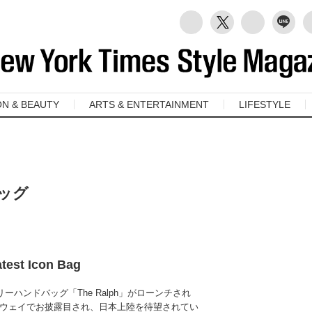
ON & BEAUTY
ARTS & ENTERTAINMENT
LIFESTYLE
ッグ
test Icon Bag
ーハンドバッグ「The Ralph」がローンチされ
ウェイでお披露目され、日本上陸を待望されてい