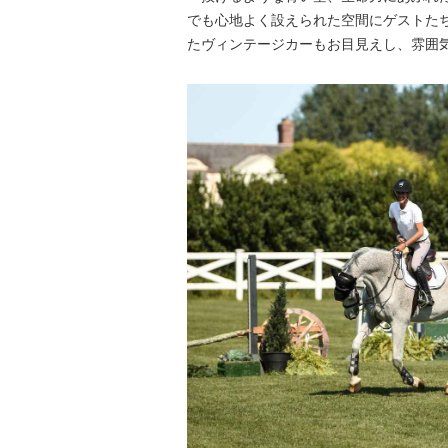
でも心地よく設えられた空間にゲストた
たヴィンテージカーもお目見えし、雰囲