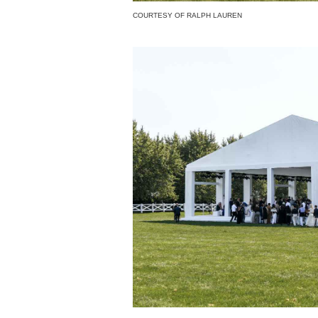
COURTESY OF RALPH LAUREN