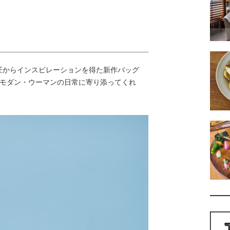
からインスピレーションを得た新作バッグ
がモダン・ウーマンの日常に寄り添ってくれ