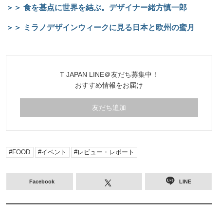
＞＞ 食を基点に世界を結ぶ。デザイナー緒方慎一郎
＞＞ ミラノデザインウィークに見る日本と欧州の蜜月
T JAPAN LINE＠友だち募集中！
おすすめ情報をお届け
友だち追加
FOOD
イベント
レビュー・レポート
Facebook
LINE