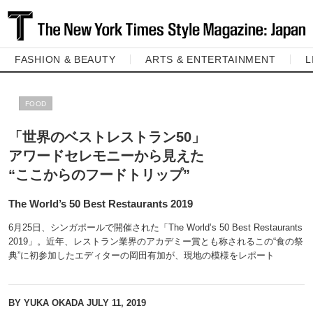
FASHION & BEAUTY
ARTS & ENTERTAINMENT
L
FOOD
「世界のベストレストラン50」
アワードセレモニーから見えた
“ここからのフードトリップ”
The World’s 50 Best Restaurants 2019
6月25日、シンガポールで開催された「The World’s 50 Best Restaurants
2019」。近年、レストラン業界のアカデミー賞とも称されるこの“食の祭
典”に初参加したエディターの岡田有加が、現地の模様をレポート
BY YUKA OKADA
JULY 11, 2019