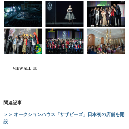
関連記事
＞＞ オークションハウス「サザビーズ」日本初の店舗を開
設