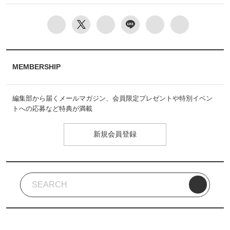
MEMBERSHIP
編集部から届くメールマガジン、会員限定プレゼントや特別イベン
トへの応募など特典が満載
新規会員登録