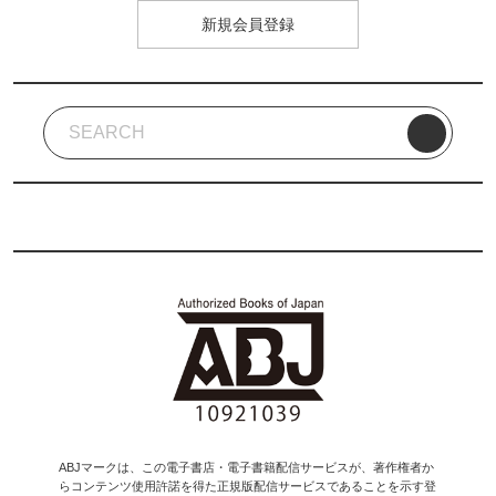
新規会員登録
ABJマークは、この電子書店・電子書籍配信サービスが、著作権者か
らコンテンツ使用許諾を得た正規版配信サービスであることを示す登