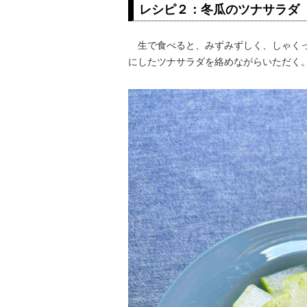
レシピ２：冬瓜のツナサラダ
生で食べると、みずみずしく、しゃくっ
にしたツナサラダを絡めながらいただく