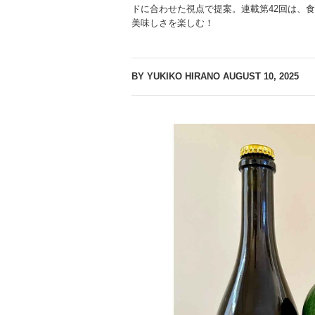
ドに合わせた視点で提案。連載第42回は、
美味しさを楽しむ！
BY YUKIKO HIRANO
AUGUST 10, 2025