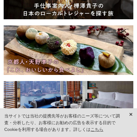
当サイトでは当社の提携先等がお客様のニーズ等について調
査・分析したり、お客様にお勧めの広告を表示する目的で
Cookieを利用する場合があります。詳しくは
こちら