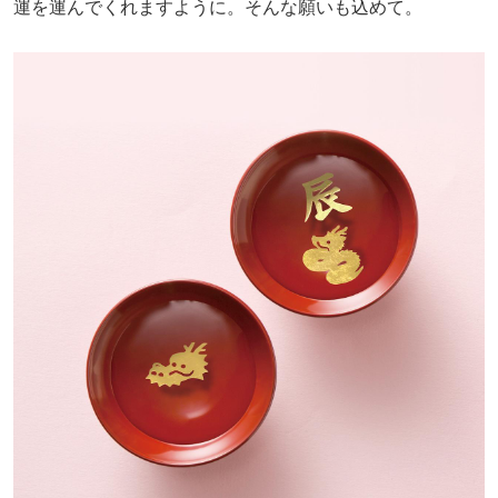
運を運んでくれますように。そんな願いも込めて。