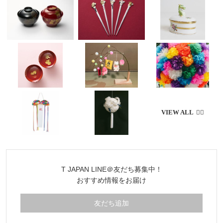
T JAPAN LINE＠友だち募集中！
おすすめ情報をお届け
友だち追加