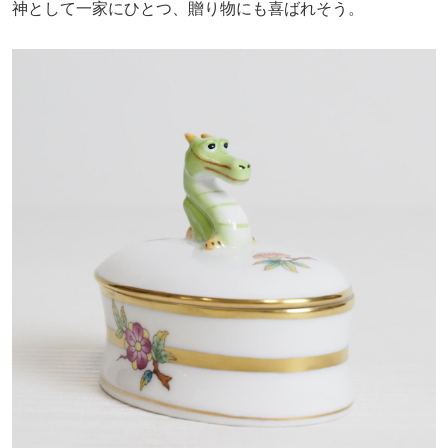
神として一家にひとつ、贈り物にも喜ばれそう。