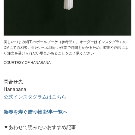
美しいつまみ細工のボールブーケ（参考品）。オーダーはインスタグラムの
DMにて応相談。※たいへん細かい作業で時間もかかるため、時期や内容によ
り注文を受けられない場合があることをご了承ください
COURTESY OF HANABANA
問合せ先
Hanabana
公式インスタグラムはこちら
新春を寿ぐ贈り物 記事一覧へ
▼あわせて読みたいおすすめ記事