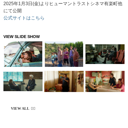
2025年1月3日(金)よりヒューマントラストシネマ有楽町他
にて公開
公式サイトはこちら