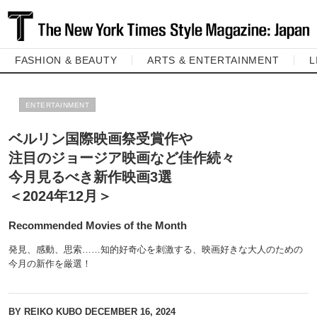
FASHION & BEAUTY
ARTS & ENTERTAINMENT
L
ENTERTAINMENT
ベルリン国際映画祭受賞作や
注目のジョージア映画など佳作続々
今月見るべき新作映画3選
＜2024年12月＞
Recommended Movies of the Month
発見、感動、思索……知的好奇心を刺激する、映画好きな大人のための
今月の新作を厳選！
BY REIKO KUBO
DECEMBER 16, 2024