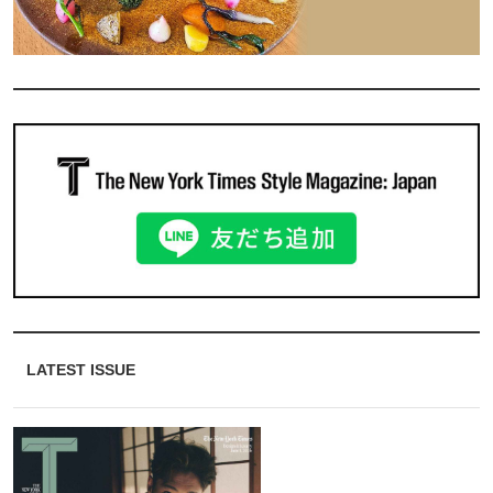
LATEST ISSUE