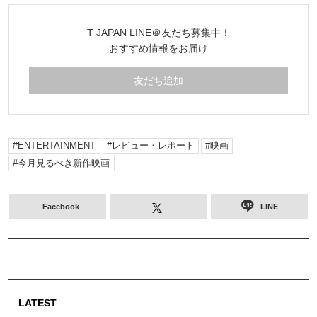
T JAPAN LINE＠友だち募集中！
おすすめ情報をお届け
友だち追加
ENTERTAINMENT
レビュー・レポート
映画
今月見るべき新作映画
Facebook
LINE
LATEST