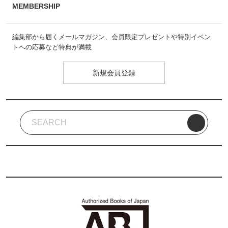
MEMBERSHIP
編集部から届くメールマガジン、会員限定プレゼントや特別イベン
トへの応募など特典が満載
新規会員登録