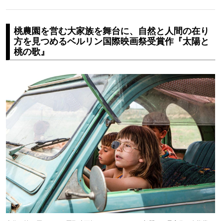
桃農園を営む大家族を舞台に、自然と人間の在り
方を見つめるベルリン国際映画祭受賞作『太陽と
桃の歌』