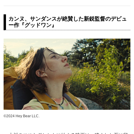
カンヌ、サンダンスが絶賛した新鋭監督のデビュ
ー作『グッドワン』
©2024 Hey Bear LLC.