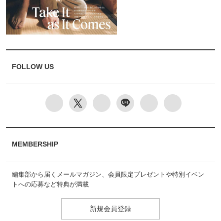
FOLLOW US
MEMBERSHIP
編集部から届くメールマガジン、会員限定プレゼントや特別イベン
トへの応募など特典が満載
新規会員登録