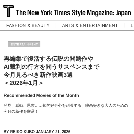
FASHION & BEAUTY
ARTS & ENTERTAINMENT
L
ENTERTAINMENT
再編集で復活する伝説の問題作や
AI裁判の行方を問うサスペンスまで
今月見るべき新作映画3選
＜2026年1月＞
Recommended Movies of the Month
発見、感動、思索……知的好奇心を刺激する、映画好きな大人のための
今月の新作を厳選！
BY REIKO KUBO
JANUARY 21, 2026