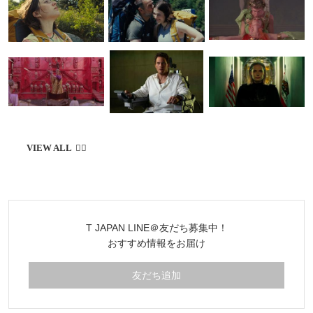
T JAPAN LINE＠友だち募集中！
おすすめ情報をお届け
友だち追加