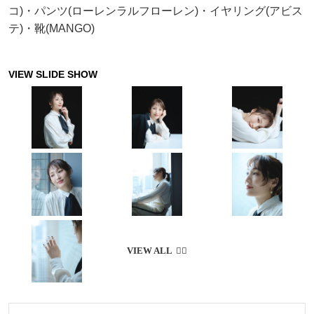
コ)・パンツ(ローレンラルフローレン)・イヤリング(アビス
テ)・靴(MANGO)