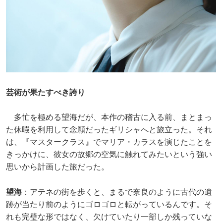
芸術が果たすべき誇り
多忙を極める望海だが、本作の稽古に入る前、まとまっ
た休暇を利用して念願だったギリシャへと旅立った。それ
は、『マスタークラス』でマリア・カラスを演じたことを
きっかけに、彼女の故郷の空気に触れてみたいという強い
思いから計画した旅だった。
望海
：アテネの街を歩くと、まるで奈良のように古代の遺
跡が当たり前のようにゴロゴロと転がっているんです。そ
れも完璧な形ではなく、欠けていたり一部しか残っていな