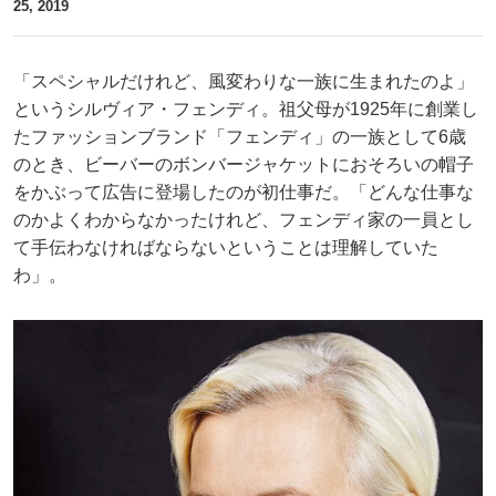
25, 2019
「スペシャルだけれど、風変わりな一族に生まれたのよ」
というシルヴィア・フェンディ。祖父母が1925年に創業し
たファッションブランド「フェンディ」の一族として6歳
のとき、ビーバーのボンバージャケットにおそろいの帽子
をかぶって広告に登場したのが初仕事だ。「どんな仕事な
のかよくわからなかったけれど、フェンディ家の一員とし
て手伝わなければならないということは理解していた
わ」。