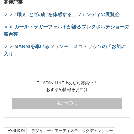
関連記事
＞＞ “職人”と“伝統”を体感する、フェンディの展覧会
＞＞ カール・ラガーフェルドが語るプレタポルテショーの
舞台裏
＞＞ MARNIを率いるフランチェスコ・リッソの「お気に
入り」
T JAPAN LINE＠友だち募集中！
おすすめ情報をお届け
友だち追加
FASHION
デザイナー・アーティスティックディレクター