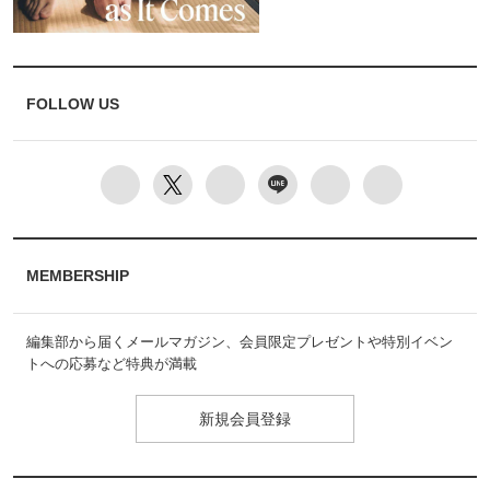
FOLLOW US
MEMBERSHIP
編集部から届くメールマガジン、会員限定プレゼントや特別イベン
トへの応募など特典が満載
新規会員登録