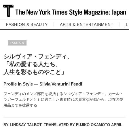
FASHION & BEAUTY
ARTS & ENTERTAINMENT
L
FASHION
シルヴィア・フェンディ、
「私の愛する人たち、
人生を彩るものやこと」
Profile in Style ― Silvia Venturini Fendi
フェンディのメンズ部門を統括するシルヴィア・フェンディ。カール・
ラガーフェルドとともに過ごした青春時代の貴重な記録から、現在の愛
用品までを披露する
BY LINDSAY TALBOT, TRANSLATED BY FUJIKO OKAMOTO
APRIL