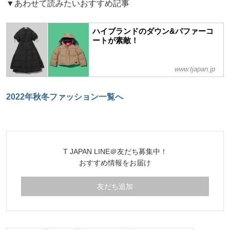
▼あわせて読みたいおすすめ記事
ハイブランドのダウン&パファーコ
ートが素敵！
www.tjapan.jp
2022年秋冬ファッション一覧へ
T JAPAN LINE＠友だち募集中！
おすすめ情報をお届け
友だち追加