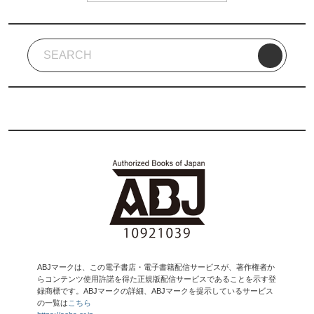
ABJマークは、この電子書店・電子書籍配信サービスが、著作権者か
らコンテンツ使用許諾を得た正規版配信サービスであることを示す登
録商標です。ABJマークの詳細、ABJマークを提示しているサービス
の一覧は
こちら