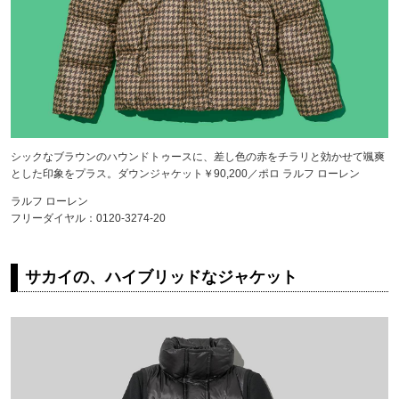
シックなブラウンのハウンドトゥースに、差し色の赤をチラリと効かせて颯爽
とした印象をプラス。ダウンジャケット￥90,200／ポロ ラルフ ローレン
ラルフ ローレン
フリーダイヤル：0120-3274-20
サカイの、ハイブリッドなジャケット