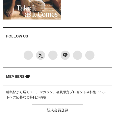
FOLLOW US
MEMBERSHIP
編集部から届くメールマガジン、会員限定プレゼントや特別イベン
トへの応募など特典が満載
新規会員登録