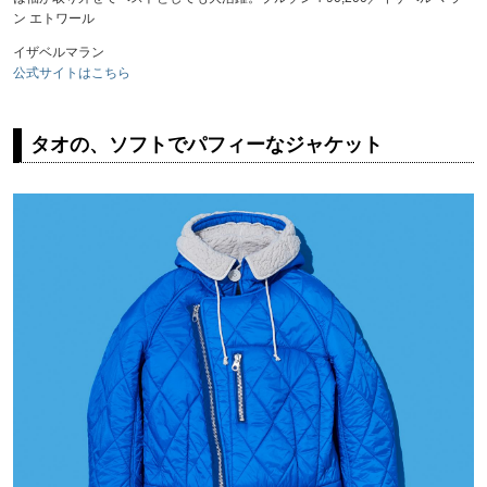
ン エトワール
イザベルマラン
公式サイトはこちら
タオの、ソフトでパフィーなジャケット