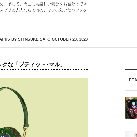
め。そして、周囲にも楽しい気分をお裾分けでき
スプリと大人ならではのシャレの効いたバッグを
APHS BY SHINSUKE SATO
OCTOBER 23, 2023
ックな「プティット･マル」
FE