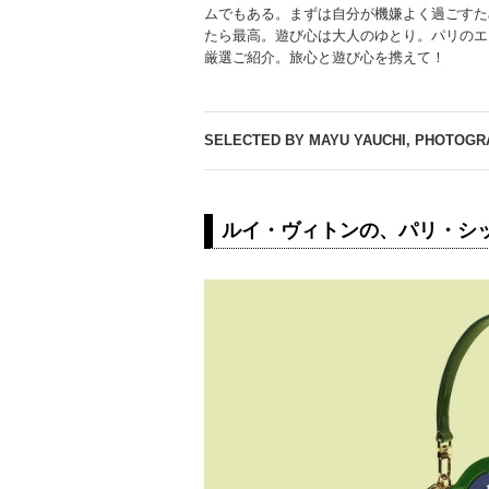
ムでもある。まずは自分が機嫌よく過ごすた
たら最高。遊び心は大人のゆとり。パリのエ
厳選ご紹介。旅心と遊び心を携えて！
SELECTED BY MAYU YAUCHI, PHOTOGR
ルイ・ヴィトンの、パリ・シ