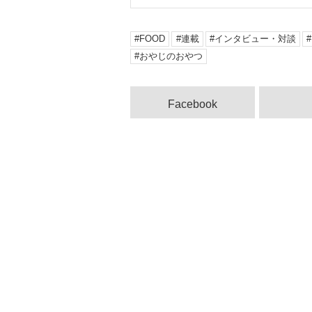
FOOD
連載
インタビュー・対談
おやじのおやつ
Facebook