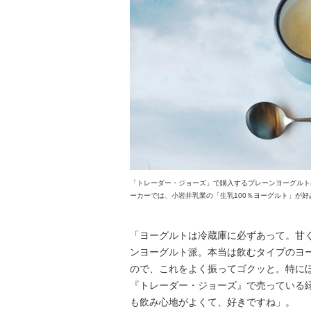
「トレーダー・ジョーズ」で購入するプレーンヨーグルト
ーカーでは、小岩井乳業の「生乳100％ヨーグルト」が好
「ヨーグルトは冷蔵庫に必ずあって。甘
ンヨーグルト派。本当は飲むタイプのヨ
ので、これをよく振ってゴクッと。特に
『トレーダー・ジョーズ』で売っている
も飲み心地がよくて、好きですね」。