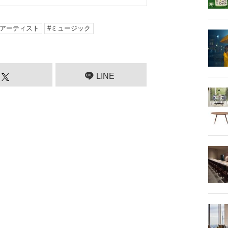
アーティスト
ミュージック
LINE