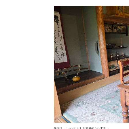
店内は、しっとりとした和風のたたずまい