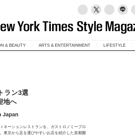
ON & BEAUTY
ARTS & ENTERTAINMENT
LIFESTYLE
トラン3選
聖地へ
n Japan
ィネーションレストランを、ガストロノミープロ
。東京から足を運びやすいお店を紹介した首都圏