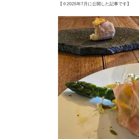
【※2025年7月に公開した記事です】