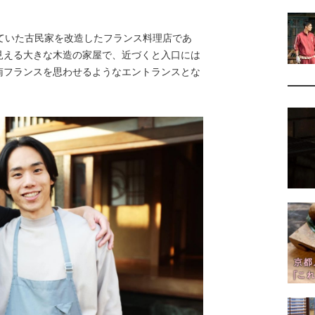
ていた古民家を改造したフランス料理店であ
見える大きな木造の家屋で、近づくと入口には
南フランスを思わせるようなエントランスとな