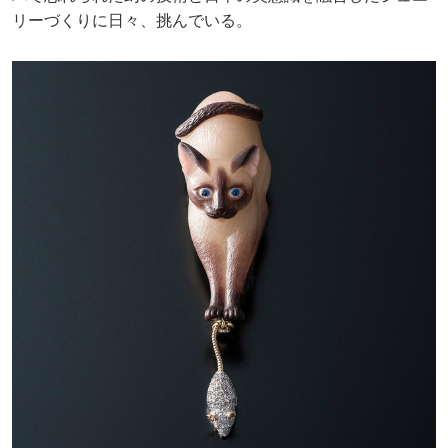
リーづくりに日々、挑んでいる。