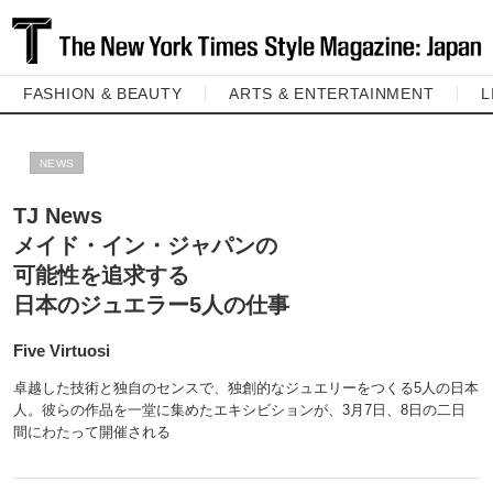
FASHION & BEAUTY
ARTS & ENTERTAINMENT
L
NEWS
TJ News
メイド・イン・ジャパンの
可能性を追求する
日本のジュエラー5人の仕事
Five Virtuosi
卓越した技術と独自のセンスで、独創的なジュエリーをつくる5人の日本
人。彼らの作品を一堂に集めたエキシビションが、3月7日、8日の二日
間にわたって開催される