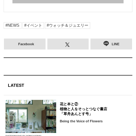
NEWS
イベント
ウォッチ＆ジュエリー
Facebook
LINE
LATEST
花と本と②
植物と人をそっとつなぐ書店
「草舟あんとす号」
Being the Voice of Flowers
PHOTOGRAPHS BY NORIO KIDERA