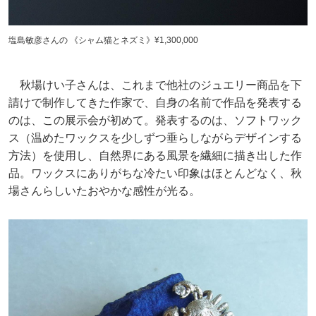
塩島敏彦さんの 《シャム猫とネズミ》¥1,300,000
秋場けい子さんは、これまで他社のジュエリー商品を下
請けで制作してきた作家で、自身の名前で作品を発表する
のは、この展示会が初めて。発表するのは、ソフトワック
ス（温めたワックスを少しずつ垂らしながらデザインする
方法）を使用し、自然界にある風景を繊細に描き出した作
品。ワックスにありがちな冷たい印象はほとんどなく、秋
場さんらしいたおやかな感性が光る。