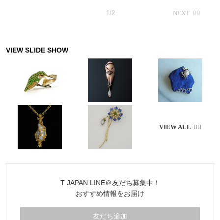
1/2
T JAPAN LINE＠友だち募集中！
おすすめ情報をお届け
友だち追加