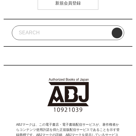
新規会員登録
ABJマークは、この電子書店・電子書籍配信サービスが、著作権者か
らコンテンツ使用許諾を得た正規版配信サービスであることを示す登
録商標です。ABJマークの詳細、ABJマークを提示しているサービス