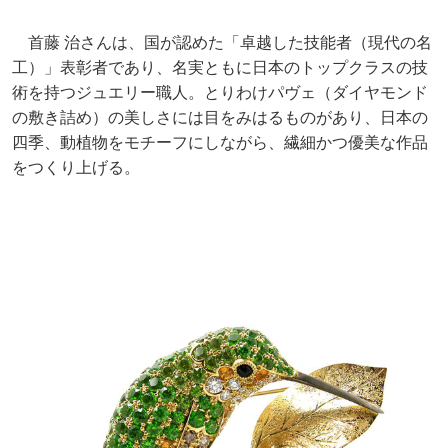
首藤 治さんは、国が認めた「卓越した技能者（現代の名
工）」表彰者であり、名実ともに日本のトップクラスの技
術を持つジュエリー職人。とりわけパヴェ（ダイヤモンド
の敷き詰め）の美しさには目をみはるものがあり、日本の
四季、動植物をモチーフにしながら、繊細かつ優美な作品
をつくり上げる。