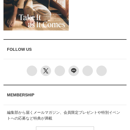
FOLLOW US
MEMBERSHIP
編集部から届くメールマガジン、会員限定プレゼントや特別イベン
トへの応募など特典が満載