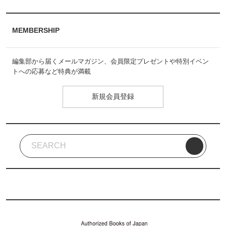
MEMBERSHIP
編集部から届くメールマガジン、会員限定プレゼントや特別イベン
トへの応募など特典が満載
新規会員登録