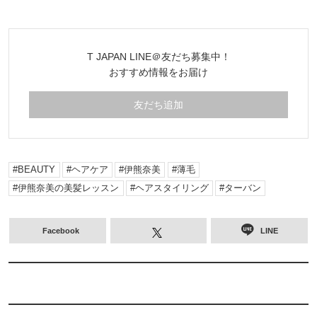
T JAPAN LINE＠友だち募集中！
おすすめ情報をお届け
友だち追加
BEAUTY
ヘアケア
伊熊奈美
薄毛
伊熊奈美の美髪レッスン
ヘアスタイリング
ターバン
Facebook
LINE