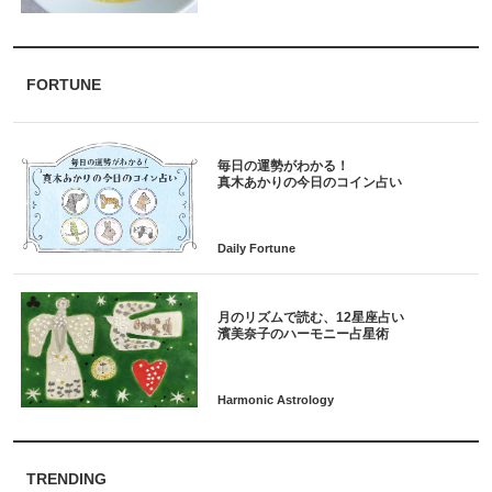
FORTUNE
毎日の運勢がわかる！
月のリズムで読む、12星座占い
TRENDING