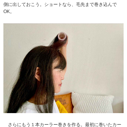
側に出しておこう。ショートなら、毛先まで巻き込んで
OK。
さらにもう１本カーラー巻きを作る。最初に巻いたカー