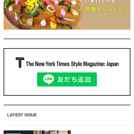
LATEST ISSUE